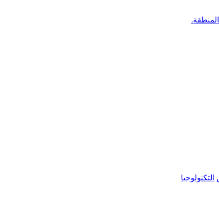
المنطقة.
التكنولوجيا