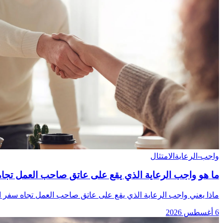
واجب-الرعاية
الامتثال
ما هو واجب الرعاية الذي يقع على عاتق صاحب العمل تجا
ماذا يعني واجب الرعاية الذي يقع على عاتق صاحب العمل تجاه سفر الأ
6 أغسطس 2026