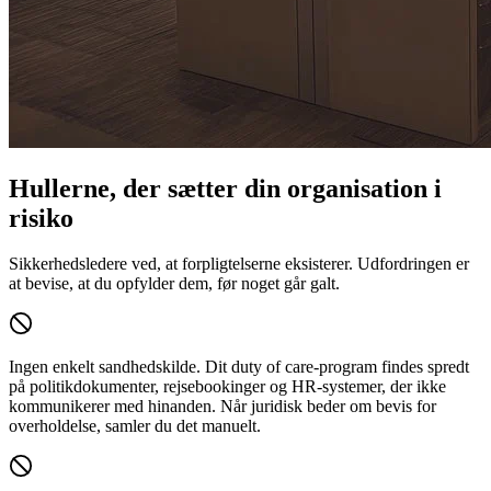
Hullerne, der sætter din organisation i
risiko
Sikkerhedsledere ved, at forpligtelserne eksisterer. Udfordringen er
at bevise, at du opfylder dem, før noget går galt.
Ingen enkelt sandhedskilde.
Dit duty of care-program findes spredt
på politikdokumenter, rejsebookinger og HR-systemer, der ikke
kommunikerer med hinanden. Når juridisk beder om bevis for
overholdelse, samler du det manuelt.