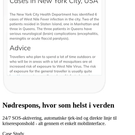
Nødrespons, hvor som helst i verden
24/7 SOS-aktivering, automatiske tjek-ind og direkte linje til
kriseresponshold - alt gennem et enkelt mobilinterface.
Case Study