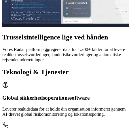
Trusselsintelligence lige ved hånden
Vores Radar-platform aggregerer data fra 1.200+ kilder for at levere
realtidstrusselsvurderinger, landerisikovurderinger og automatiske
rejsendeunderretninger.
Teknologi & Tjenester
Global sikkerhedsoperationssoftware
Leverer realtidsdata for at holde din organisation informeret gennem
AI-drevet global risikomonitorering og lokationssporing.