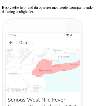
Beskyttelse hvor end du opererer med verdensomspændende
dækningsmuligheder.