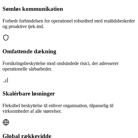
Sømløs kommunikation
Forbedr forbindelsen for operationel robusthed med realtidsbeskeder
og proaktive tjek-ind.
Omfattende dækning
Forsikringsbeskyttelse mod ondsindede risici, der adresserer
operationelle sårbarheder.
Skalérbare løsninger
Fleksibel beskyttelse til enhver organisation, tilpasselig til
virksomheder af alle størrelser.
Global rækkevidde