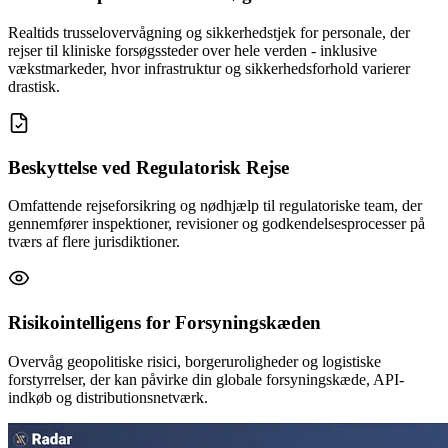
Realtids trusselovervågning og sikkerhedstjek for personale, der
rejser til kliniske forsøgssteder over hele verden - inklusive
vækstmarkeder, hvor infrastruktur og sikkerhedsforhold varierer
drastisk.
Beskyttelse ved Regulatorisk Rejse
Omfattende rejseforsikring og nødhjælp til regulatoriske team, der
gennemfører inspektioner, revisioner og godkendelsesprocesser på
tværs af flere jurisdiktioner.
Risikointelligens for Forsyningskæden
Overvåg geopolitiske risici, borgeruroligheder og logistiske
forstyrrelser, der kan påvirke din globale forsyningskæde, API-
indkøb og distributionsnetværk.