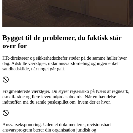
Bygget til de problemer, du faktisk står
over for
HR-direktører og sikkerhedschefer støder på de samme huller hver
dag. Adskilte værktøjer, uklar ansvarsfordeling og ingen enkelt
sandhedskilde, når noget går galt.
Fragmenterede værktøjer.
Du styrer rejserisiko på tværs af regneark,
e-mail-tråde og flere leverandørdashboards. Når en hændelse
indtræffer, må du samle puslespillet om, hvem der er hvor.
Ansvarseksponering.
Uden et dokumenteret, revisionsbart
ansvarsprogram bærer din organisation juridisk og