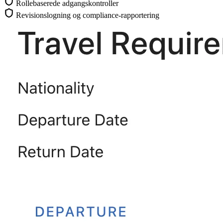
Rollebaserede adgangskontroller
Revisionslogning og compliance-rapportering