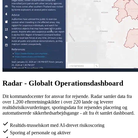
Radar - Globalt Operationsdashboard
Dit kommandocenter for ansvar for rejsende. Radar samler data fra
over 1.200 efterretningskilder i over 220 lande og leverer
realtidsrisikovurderinger, sporingsdata for rejsendes placering og
automatiserede sikkerhedsarbejdsgange - alt fra ét samlet dashboard.
Realtids-trusselskort med AI-drevet risikoscoring
Sporing af personale og aktiver