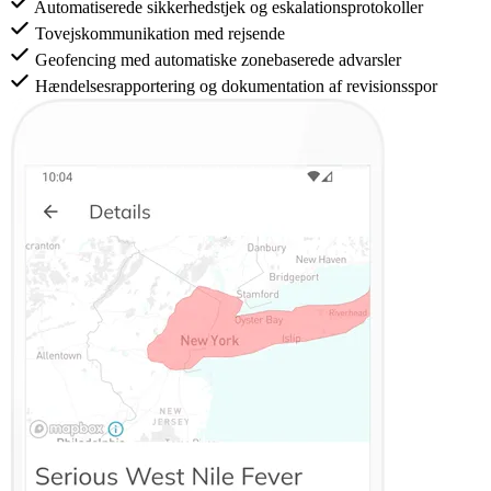
Automatiserede sikkerhedstjek og eskalationsprotokoller
Tovejskommunikation med rejsende
Geofencing med automatiske zonebaserede advarsler
Hændelsesrapportering og dokumentation af revisionsspor