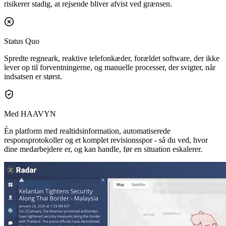
risikerer stadig, at rejsende bliver afvist ved grænsen.
Status Quo
Spredte regneark, reaktive telefonkæder, forældet software, der ikke
lever op til forventningerne, og manuelle processer, der svigter, når
indsatsen er størst.
Med HAAVYN
Én platform med realtidsinformation, automatiserede
responsprotokoller og et komplet revisionsspor - så du ved, hvor
dine medarbejdere er, og kan handle, før en situation eskalerer.