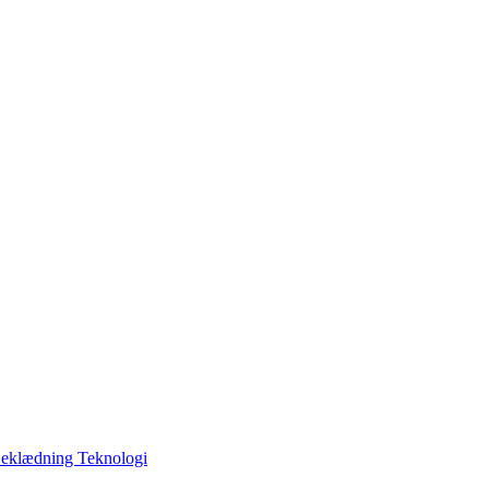
Beklædning
Teknologi