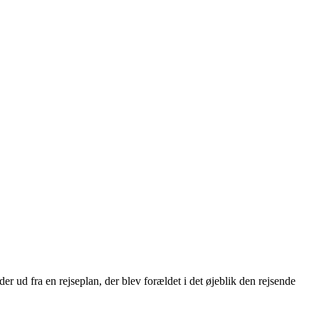
 ud fra en rejseplan, der blev forældet i det øjeblik den rejsende