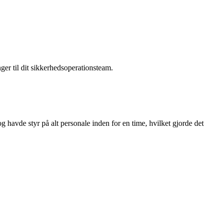
er til dit sikkerhedsoperationsteam.
g havde styr på alt personale inden for en time, hvilket gjorde det