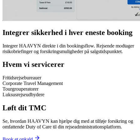
Integrer sikkerhed i hver eneste booking
Integrer HAAVYN direkte i din bookingsflow. Rejsende modtager
risikobriefinger og forsikringsmuligheder på salgstidspunktet.
Hvem vi servicerer
Fritidsrejsebureauer
Corporate Travel Management
Tourgrouperatorer
Luksusrejseudbydere
Løft dit TMC
Se, hvordan HAAVYN kan hjælpe dig med at tilføje forsikring og
omfattende Duty of Care til din rejseadministrationsplatform.
Book et opkald