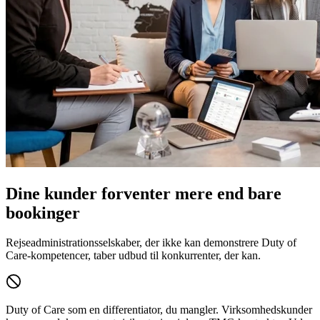
Dine kunder forventer mere end bare
bookinger
Rejseadministrationsselskaber, der ikke kan demonstrere Duty of
Care-kompetencer, taber udbud til konkurrenter, der kan.
Duty of Care som en differentiator, du mangler.
Virksomhedskunder