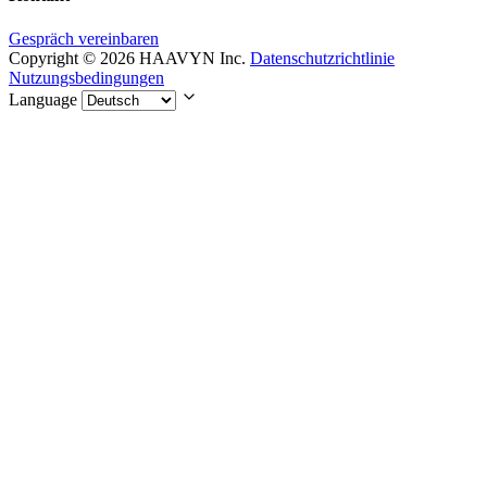
Gespräch vereinbaren
Copyright © 2026 HAAVYN Inc.
Datenschutzrichtlinie
Nutzungsbedingungen
Language