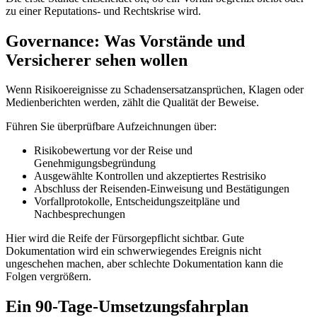
zu einer Reputations- und Rechtskrise wird.
Governance: Was Vorstände und
Versicherer sehen wollen
Wenn Risikoereignisse zu Schadensersatzansprüchen, Klagen oder
Medienberichten werden, zählt die Qualität der Beweise.
Führen Sie überprüfbare Aufzeichnungen über:
Risikobewertung vor der Reise und
Genehmigungsbegründung
Ausgewählte Kontrollen und akzeptiertes Restrisiko
Abschluss der Reisenden-Einweisung und Bestätigungen
Vorfallprotokolle, Entscheidungszeitpläne und
Nachbesprechungen
Hier wird die Reife der Fürsorgepflicht sichtbar. Gute
Dokumentation wird ein schwerwiegendes Ereignis nicht
ungeschehen machen, aber schlechte Dokumentation kann die
Folgen vergrößern.
Ein 90-Tage-Umsetzungsfahrplan