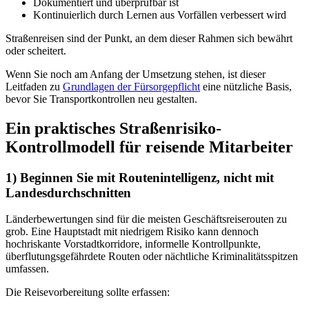
Dokumentiert und überprüfbar ist
Kontinuierlich durch Lernen aus Vorfällen verbessert wird
Straßenreisen sind der Punkt, an dem dieser Rahmen sich bewährt
oder scheitert.
Wenn Sie noch am Anfang der Umsetzung stehen, ist dieser
Leitfaden zu
Grundlagen der Fürsorgepflicht
eine nützliche Basis,
bevor Sie Transportkontrollen neu gestalten.
Ein praktisches Straßenrisiko-
Kontrollmodell für reisende Mitarbeiter
1) Beginnen Sie mit Routenintelligenz, nicht mit
Landesdurchschnitten
Länderbewertungen sind für die meisten Geschäftsreiserouten zu
grob. Eine Hauptstadt mit niedrigem Risiko kann dennoch
hochriskante Vorstadtkorridore, informelle Kontrollpunkte,
überflutungsgefährdete Routen oder nächtliche Kriminalitätsspitzen
umfassen.
Die Reisevorbereitung sollte erfassen: