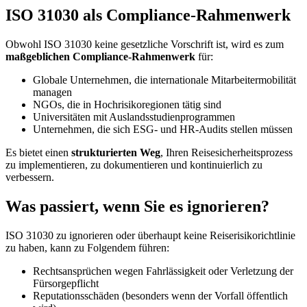
ISO 31030 als Compliance-Rahmenwerk
Obwohl ISO 31030 keine gesetzliche Vorschrift ist, wird es zum
maßgeblichen Compliance-Rahmenwerk
für:
Globale Unternehmen, die internationale Mitarbeitermobilität
managen
NGOs, die in Hochrisikoregionen tätig sind
Universitäten mit Auslandsstudienprogrammen
Unternehmen, die sich ESG- und HR-Audits stellen müssen
Es bietet einen
strukturierten Weg
, Ihren Reisesicherheitsprozess
zu implementieren, zu dokumentieren und kontinuierlich zu
verbessern.
Was passiert, wenn Sie es ignorieren?
ISO 31030 zu ignorieren oder überhaupt keine Reiserisikorichtlinie
zu haben, kann zu Folgendem führen:
Rechtsansprüchen wegen Fahrlässigkeit oder Verletzung der
Fürsorgepflicht
Reputationsschäden (besonders wenn der Vorfall öffentlich