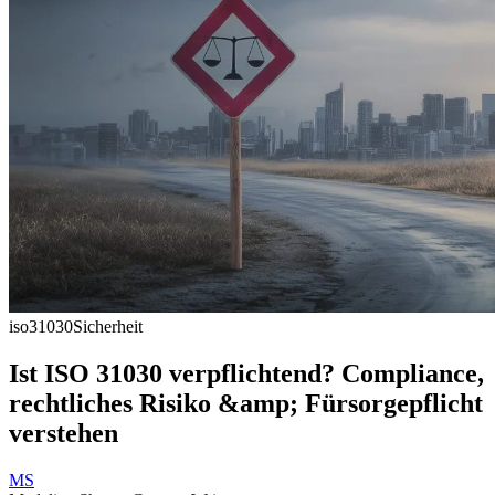
iso31030
Sicherheit
Ist ISO 31030 verpflichtend? Compliance,
rechtliches Risiko &amp; Fürsorgepflicht
verstehen
MS