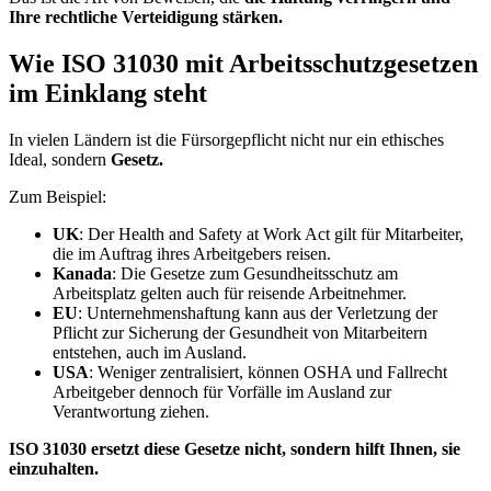
Ihre rechtliche Verteidigung stärken.
Wie ISO 31030 mit Arbeitsschutzgesetzen
im Einklang steht
In vielen Ländern ist die Fürsorgepflicht nicht nur ein ethisches
Ideal, sondern
Gesetz.
Zum Beispiel:
UK
: Der Health and Safety at Work Act gilt für Mitarbeiter,
die im Auftrag ihres Arbeitgebers reisen.
Kanada
: Die Gesetze zum Gesundheitsschutz am
Arbeitsplatz gelten auch für reisende Arbeitnehmer.
EU
: Unternehmenshaftung kann aus der Verletzung der
Pflicht zur Sicherung der Gesundheit von Mitarbeitern
entstehen, auch im Ausland.
USA
: Weniger zentralisiert, können OSHA und Fallrecht
Arbeitgeber dennoch für Vorfälle im Ausland zur
Verantwortung ziehen.
ISO 31030 ersetzt diese Gesetze nicht, sondern hilft Ihnen, sie
einzuhalten.