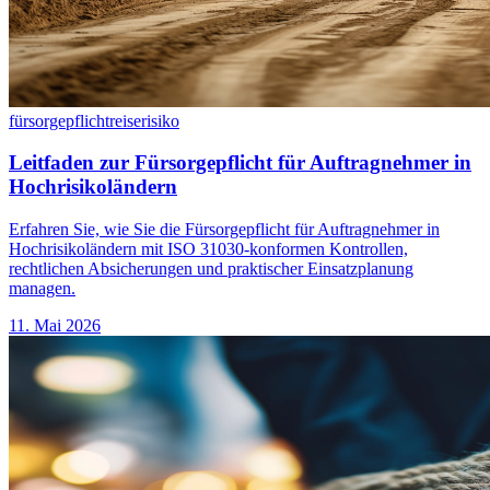
fürsorgepflicht
reiserisiko
Leitfaden zur Fürsorgepflicht für Auftragnehmer in
Hochrisikoländern
Erfahren Sie, wie Sie die Fürsorgepflicht für Auftragnehmer in
Hochrisikoländern mit ISO 31030-konformen Kontrollen,
rechtlichen Absicherungen und praktischer Einsatzplanung
managen.
11. Mai 2026