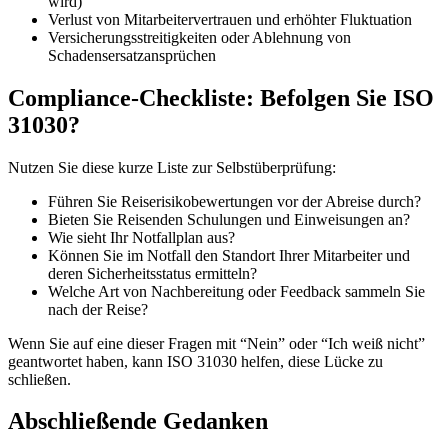
wird)
Verlust von Mitarbeitervertrauen und erhöhter Fluktuation
Versicherungsstreitigkeiten oder Ablehnung von
Schadensersatzansprüchen
Compliance-Checkliste: Befolgen Sie ISO
31030?
Nutzen Sie diese kurze Liste zur Selbstüberprüfung:
Führen Sie Reiserisikobewertungen vor der Abreise durch?
Bieten Sie Reisenden Schulungen und Einweisungen an?
Wie sieht Ihr Notfallplan aus?
Können Sie im Notfall den Standort Ihrer Mitarbeiter und
deren Sicherheitsstatus ermitteln?
Welche Art von Nachbereitung oder Feedback sammeln Sie
nach der Reise?
Wenn Sie auf eine dieser Fragen mit “Nein” oder “Ich weiß nicht”
geantwortet haben, kann ISO 31030 helfen, diese Lücke zu
schließen.
Abschließende Gedanken