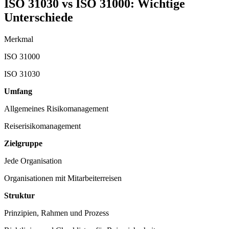
ISO 31030 vs ISO 31000: Wichtige
Unterschiede
Merkmal
ISO 31000
ISO 31030
Umfang
Allgemeines Risikomanagement
Reiserisikomanagement
Zielgruppe
Jede Organisation
Organisationen mit Mitarbeiterreisen
Struktur
Prinzipien, Rahmen und Prozess