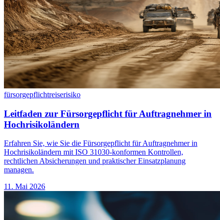
fürsorgepflicht
reiserisiko
Leitfaden zur Fürsorgepflicht für Auftragnehmer in
Hochrisikoländern
Erfahren Sie, wie Sie die Fürsorgepflicht für Auftragnehmer in
Hochrisikoländern mit ISO 31030-konformen Kontrollen,
rechtlichen Absicherungen und praktischer Einsatzplanung
managen.
11. Mai 2026