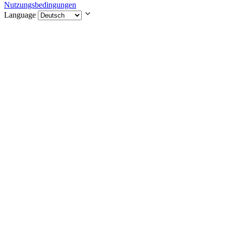
Nutzungsbedingungen
Language