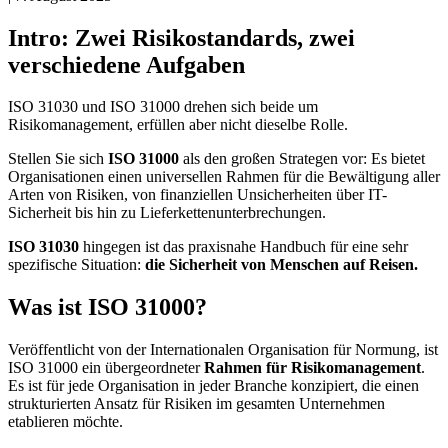
Intro: Zwei Risikostandards, zwei
verschiedene Aufgaben
ISO 31030 und ISO 31000 drehen sich beide um
Risikomanagement, erfüllen aber nicht dieselbe Rolle.
Stellen Sie sich
ISO 31000
als den großen Strategen vor: Es bietet
Organisationen einen universellen Rahmen für die Bewältigung aller
Arten von Risiken, von finanziellen Unsicherheiten über IT-
Sicherheit bis hin zu Lieferkettenunterbrechungen.
ISO 31030
hingegen ist das praxisnahe Handbuch für eine sehr
spezifische Situation:
die Sicherheit von Menschen auf Reisen.
Was ist ISO 31000?
Veröffentlicht von der Internationalen Organisation für Normung, ist
ISO 31000 ein übergeordneter
Rahmen für Risikomanagement
.
Es ist für jede Organisation in jeder Branche konzipiert, die einen
strukturierten Ansatz für Risiken im gesamten Unternehmen
etablieren möchte.