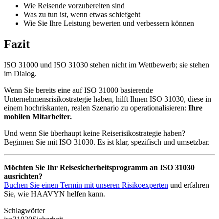
Wie Reisende vorzubereiten sind
Was zu tun ist, wenn etwas schiefgeht
Wie Sie Ihre Leistung bewerten und verbessern können
Fazit
ISO 31000 und ISO 31030 stehen nicht im Wettbewerb; sie stehen
im Dialog.
Wenn Sie bereits eine auf ISO 31000 basierende
Unternehmensrisikostrategie haben, hilft Ihnen ISO 31030, diese in
einem hochriskanten, realen Szenario zu operationalisieren:
Ihre
mobilen Mitarbeiter.
Und wenn Sie überhaupt keine Reiserisikostrategie haben?
Beginnen Sie mit ISO 31030. Es ist klar, spezifisch und umsetzbar.
Möchten Sie Ihr Reisesicherheitsprogramm an ISO 31030
ausrichten?
Buchen Sie einen Termin mit unseren Risikoexperten
und erfahren
Sie, wie HAAVYN helfen kann.
Schlagwörter