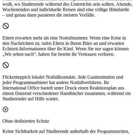
weiß, wo Studierende während des Unterrichts sein sollten. Abende,
Wochenenden und individuelle Reisen sind eine völlige Blindstelle
– und genau dann passieren die meisten Vorfälle.
Eltern erwarten mehr als eine Notrufnummer.
Wenn eine Krise in
den Nachrichten ist, rufen Eltern in Ihrem Büro an und erwarten
Echtzeit-Informationen über ihr Kind. Wenn Sie nur sagen können
„Wir sehen nach“, haben Sie bereits ihr Vertrauen verloren.
Flickenteppich lokaler Notfallkontakte.
Jede Gastinstitution und
jeder Programmanbieter hat andere Notfallverfahren. Ihr
International Office bastelt unter Druck einen Reaktionsplan aus
einem Dutzend verschiedener Handbücher zusammen, während ein
Studierender auf Hilfe wartet.
Ohne dedizierten Schutz
Keine Sichtbarkeit auf Studierende außerhalb der Programmzeiten,