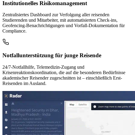
Institutionelles Risikomanagement
Zentralisiertes Dashboard zur Verfolgung aller reisenden
Studierenden und Mitarbeiter, mit automatisierten Check-ins,
Geofencing-Benachrichtigungen und Vorfall-Dokumentation für
Compliance.
Notfallunterstützung für junge Reisende
24/7-Notfallhilfe, Telemedizin-Zugang und
Krisenreaktionskoordination, die auf die besonderen Bedürfnisse
akademischer Reisender zugeschnitten ist – einschließlich Erst-
Reisenden im Ausland.