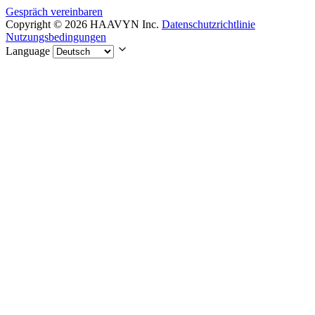
Gespräch vereinbaren
Copyright © 2026 HAAVYN Inc.
Datenschutzrichtlinie
Nutzungsbedingungen
Language