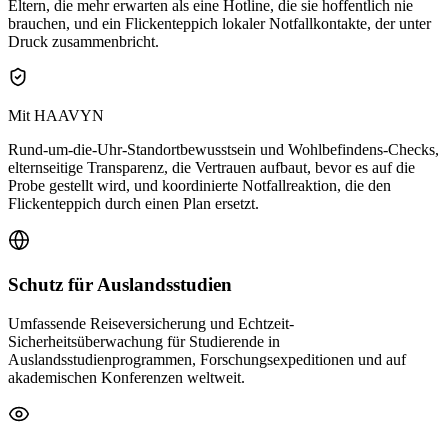
Eltern, die mehr erwarten als eine Hotline, die sie hoffentlich nie
brauchen, und ein Flickenteppich lokaler Notfallkontakte, der unter
Druck zusammenbricht.
Mit HAAVYN
Rund-um-die-Uhr-Standortbewusstsein und Wohlbefindens-Checks,
elternseitige Transparenz, die Vertrauen aufbaut, bevor es auf die
Probe gestellt wird, und koordinierte Notfallreaktion, die den
Flickenteppich durch einen Plan ersetzt.
Schutz für Auslandsstudien
Umfassende Reiseversicherung und Echtzeit-
Sicherheitsüberwachung für Studierende in
Auslandsstudienprogrammen, Forschungsexpeditionen und auf
akademischen Konferenzen weltweit.