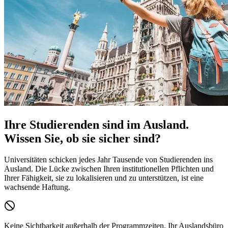
Ihre Studierenden sind im Ausland.
Wissen Sie, ob sie sicher sind?
Universitäten schicken jedes Jahr Tausende von Studierenden ins
Ausland. Die Lücke zwischen Ihren institutionellen Pflichten und
Ihrer Fähigkeit, sie zu lokalisieren und zu unterstützen, ist eine
wachsende Haftung.
Keine Sichtbarkeit außerhalb der Programmzeiten.
Ihr Auslandsbüro