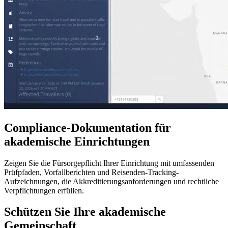
Compliance-Dokumentation für
akademische Einrichtungen
Zeigen Sie die Fürsorgepflicht Ihrer Einrichtung mit umfassenden
Prüfpfaden, Vorfallberichten und Reisenden-Tracking-
Aufzeichnungen, die Akkreditierungsanforderungen und rechtliche
Verpflichtungen erfüllen.
Schützen Sie Ihre akademische
Gemeinschaft