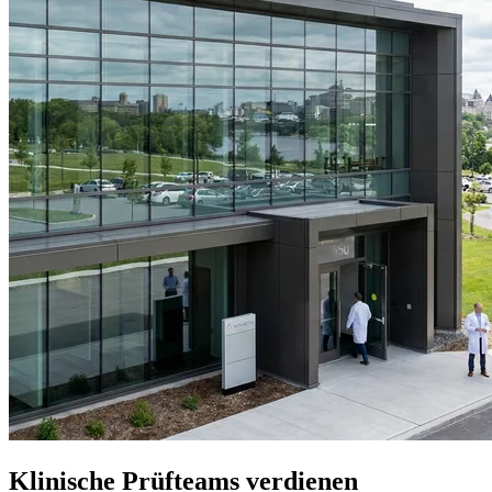
Klinische Prüfteams verdienen