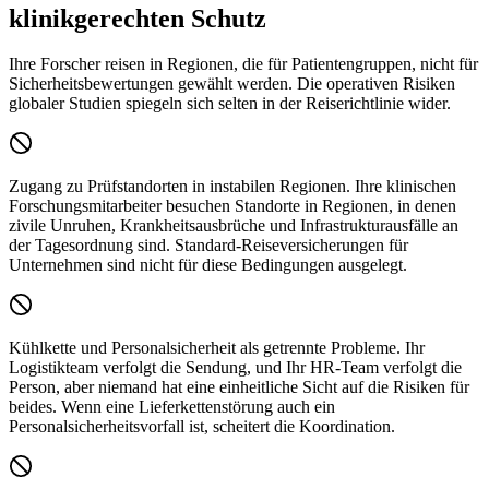
klinikgerechten Schutz
Ihre Forscher reisen in Regionen, die für Patientengruppen, nicht für
Sicherheitsbewertungen gewählt werden. Die operativen Risiken
globaler Studien spiegeln sich selten in der Reiserichtlinie wider.
Zugang zu Prüfstandorten in instabilen Regionen.
Ihre klinischen
Forschungsmitarbeiter besuchen Standorte in Regionen, in denen
zivile Unruhen, Krankheitsausbrüche und Infrastrukturausfälle an
der Tagesordnung sind. Standard-Reiseversicherungen für
Unternehmen sind nicht für diese Bedingungen ausgelegt.
Kühlkette und Personalsicherheit als getrennte Probleme.
Ihr
Logistikteam verfolgt die Sendung, und Ihr HR-Team verfolgt die
Person, aber niemand hat eine einheitliche Sicht auf die Risiken für
beides. Wenn eine Lieferkettenstörung auch ein
Personalsicherheitsvorfall ist, scheitert die Koordination.