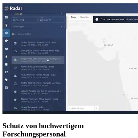
Schutz von hochwertigem
Forschungspersonal