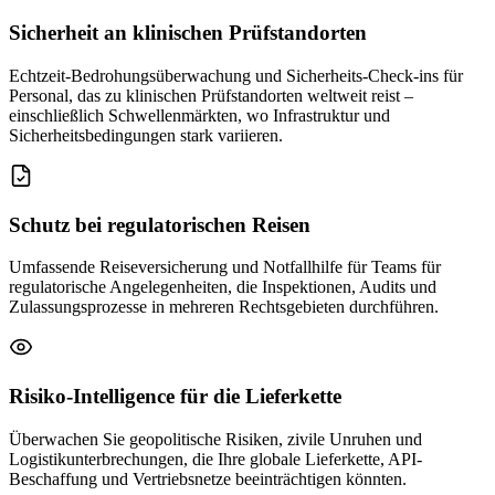
Sicherheit an klinischen Prüfstandorten
Echtzeit-Bedrohungsüberwachung und Sicherheits-Check-ins für
Personal, das zu klinischen Prüfstandorten weltweit reist –
einschließlich Schwellenmärkten, wo Infrastruktur und
Sicherheitsbedingungen stark variieren.
Schutz bei regulatorischen Reisen
Umfassende Reiseversicherung und Notfallhilfe für Teams für
regulatorische Angelegenheiten, die Inspektionen, Audits und
Zulassungsprozesse in mehreren Rechtsgebieten durchführen.
Risiko-Intelligence für die Lieferkette
Überwachen Sie geopolitische Risiken, zivile Unruhen und
Logistikunterbrechungen, die Ihre globale Lieferkette, API-
Beschaffung und Vertriebsnetze beeinträchtigen könnten.