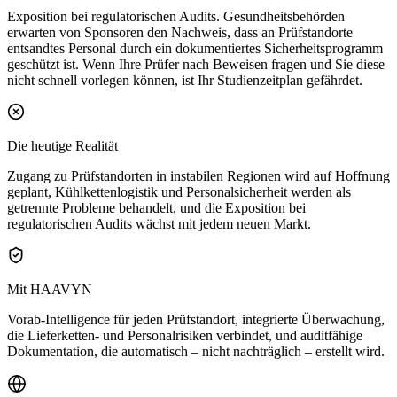
Exposition bei regulatorischen Audits.
Gesundheitsbehörden
erwarten von Sponsoren den Nachweis, dass an Prüfstandorte
entsandtes Personal durch ein dokumentiertes Sicherheitsprogramm
geschützt ist. Wenn Ihre Prüfer nach Beweisen fragen und Sie diese
nicht schnell vorlegen können, ist Ihr Studienzeitplan gefährdet.
Die heutige Realität
Zugang zu Prüfstandorten in instabilen Regionen wird auf Hoffnung
geplant, Kühlkettenlogistik und Personalsicherheit werden als
getrennte Probleme behandelt, und die Exposition bei
regulatorischen Audits wächst mit jedem neuen Markt.
Mit HAAVYN
Vorab-Intelligence für jeden Prüfstandort, integrierte Überwachung,
die Lieferketten- und Personalrisiken verbindet, und auditfähige
Dokumentation, die automatisch – nicht nachträglich – erstellt wird.