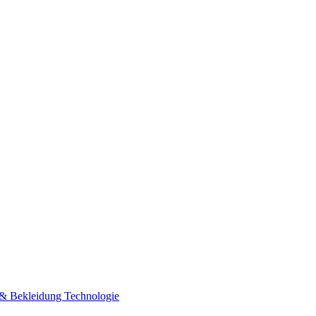
n & Bekleidung
Technologie