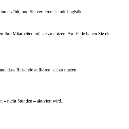
te zählt, und Sie verlieren sie mit Logistik.
 Ihre Mitarbeiter auf, sie zu nutzen. Am Ende haben Sie ein
ge, dass Reisende aufhören, sie zu nutzen.
n – nicht Stunden – aktiviert wird.