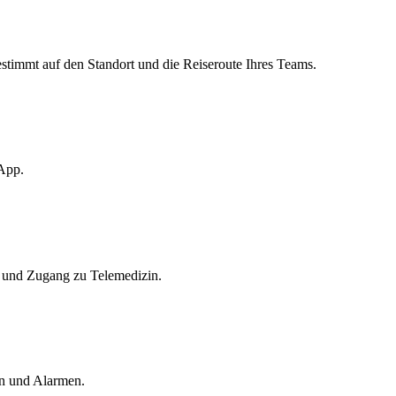
stimmt auf den Standort und die Reiseroute Ihres Teams.
 App.
 und Zugang zu Telemedizin.
en und Alarmen.