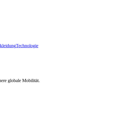
ekleidung
Technologie
ere globale Mobilität.