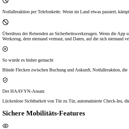
Notfallreaktion per Telefonkette.
Wenn im Land etwas passiert, kämpft 
Überdruss der Reisenden an Sicherheitswerkzeugen.
Wenn die App ums
Werkzeug, dem niemand vertraut, und Daten, auf die sich niemand ve
So wurde es bisher gemacht
Blinde Flecken zwischen Buchung und Ankunft, Notfallreaktion, die m
Der HAAVYN-Ansatz
Lückenlose Sichtbarkeit von Tür zu Tür, automatisierte Check-Ins, die
Sichere Mobilitäts-Features