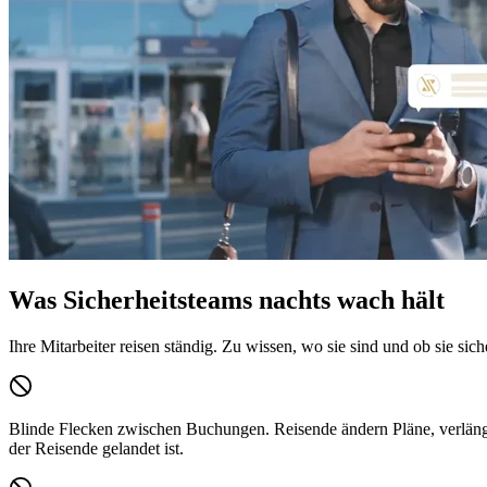
Was Sicherheitsteams nachts wach hält
Ihre Mitarbeiter reisen ständig. Zu wissen, wo sie sind und ob sie sic
Blinde Flecken zwischen Buchungen.
Reisende ändern Pläne, verlänge
der Reisende gelandet ist.