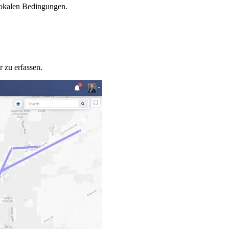
lokalen Bedingungen.
r zu erfassen.