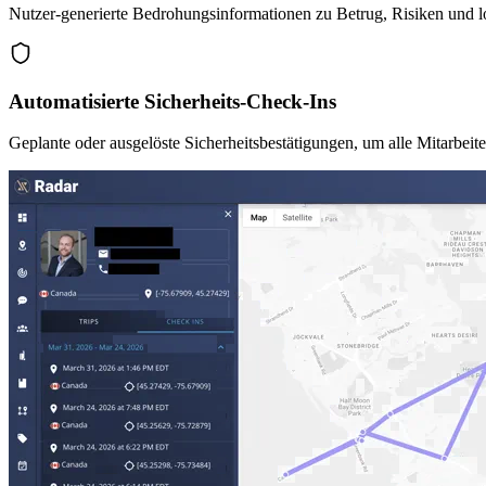
Nutzer-generierte Bedrohungsinformationen zu Betrug, Risiken und 
Automatisierte Sicherheits-Check-Ins
Geplante oder ausgelöste Sicherheitsbestätigungen, um alle Mitarbeite