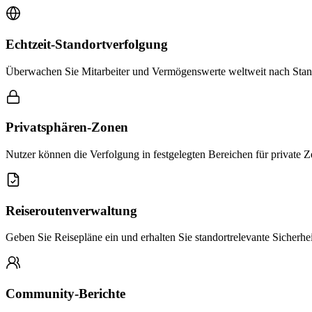
Echtzeit-Standortverfolgung
Überwachen Sie Mitarbeiter und Vermögenswerte weltweit nach Stand
Privatsphären-Zonen
Nutzer können die Verfolgung in festgelegten Bereichen für private Ze
Reiseroutenverwaltung
Geben Sie Reisepläne ein und erhalten Sie standortrelevante Sicherh
Community-Berichte