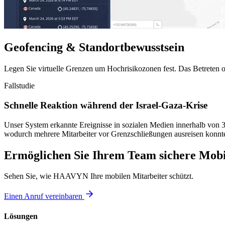
Geofencing & Standortbewusstsein
Legen Sie virtuelle Grenzen um Hochrisikozonen fest. Das Betreten o
Fallstudie
Schnelle Reaktion während der Israel-Gaza-Krise
Unser System erkannte Ereignisse in sozialen Medien innerhalb von 30
wodurch mehrere Mitarbeiter vor Grenzschließungen ausreisen konnt
Ermöglichen Sie Ihrem Team sichere Mobi
Sehen Sie, wie HAAVYN Ihre mobilen Mitarbeiter schützt.
Einen Anruf vereinbaren
Lösungen