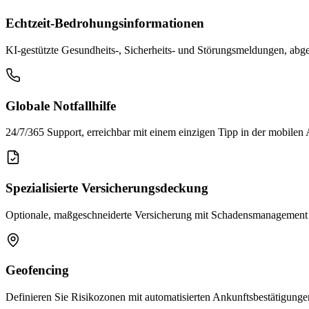
Echtzeit-Bedrohungsinformationen
KI-gestützte Gesundheits-, Sicherheits- und Störungsmeldungen, abge
Globale Notfallhilfe
24/7/365 Support, erreichbar mit einem einzigen Tipp in der mobilen
Spezialisierte Versicherungsdeckung
Optionale, maßgeschneiderte Versicherung mit Schadensmanagement
Geofencing
Definieren Sie Risikozonen mit automatisierten Ankunftsbestätigung