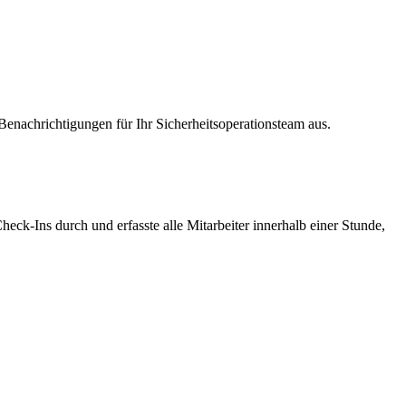
enachrichtigungen für Ihr Sicherheitsoperationsteam aus.
eck-Ins durch und erfasste alle Mitarbeiter innerhalb einer Stunde,