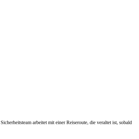
erheitsteam arbeitet mit einer Reiseroute, die veraltet ist, sobald