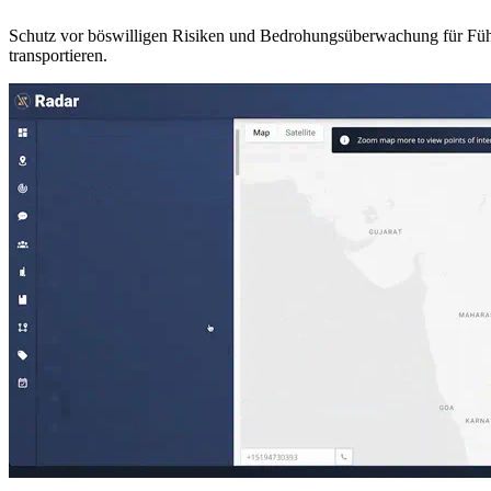
Schutz vor böswilligen Risiken und Bedrohungsüberwachung für Führ
transportieren.