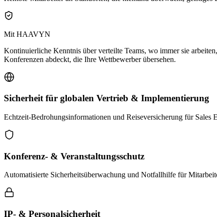
Mit HAAVYN
Kontinuierliche Kenntnis über verteilte Teams, wo immer sie arbeiten
Konferenzen abdeckt, die Ihre Wettbewerber übersehen.
Sicherheit für globalen Vertrieb & Implementierung
Echtzeit-Bedrohungsinformationen und Reiseversicherung für Sales E
Konferenz- & Veranstaltungsschutz
Automatisierte Sicherheitsüberwachung und Notfallhilfe für Mitarbei
IP- & Personalsicherheit