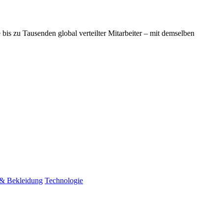
is zu Tausenden global verteilter Mitarbeiter – mit demselben
 & Bekleidung
Technologie