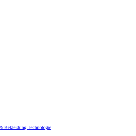
n & Bekleidung
Technologie