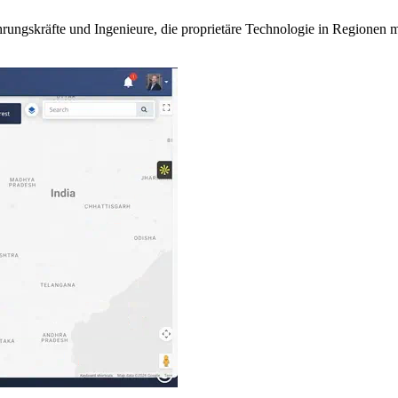
ungskräfte und Ingenieure, die proprietäre Technologie in Regionen 