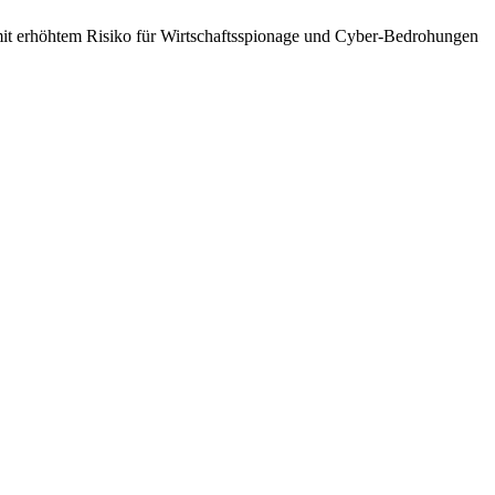
mit erhöhtem Risiko für Wirtschaftsspionage und Cyber-Bedrohungen