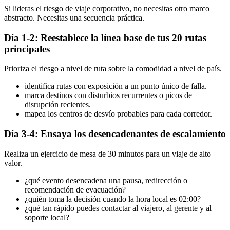
Si lideras el riesgo de viaje corporativo, no necesitas otro marco
abstracto. Necesitas una secuencia práctica.
Día 1-2: Reestablece la línea base de tus 20 rutas
principales
Prioriza el riesgo a nivel de ruta sobre la comodidad a nivel de país.
identifica rutas con exposición a un punto único de falla.
marca destinos con disturbios recurrentes o picos de
disrupción recientes.
mapea los centros de desvío probables para cada corredor.
Día 3-4: Ensaya los desencadenantes de escalamiento
Realiza un ejercicio de mesa de 30 minutos para un viaje de alto
valor.
¿qué evento desencadena una pausa, redirección o
recomendación de evacuación?
¿quién toma la decisión cuando la hora local es 02:00?
¿qué tan rápido puedes contactar al viajero, al gerente y al
soporte local?