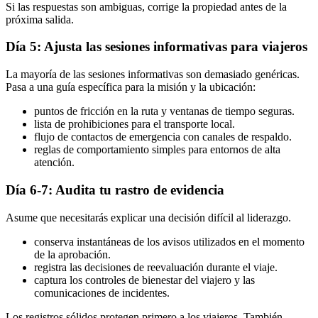
Si las respuestas son ambiguas, corrige la propiedad antes de la
próxima salida.
Día 5: Ajusta las sesiones informativas para viajeros
La mayoría de las sesiones informativas son demasiado genéricas.
Pasa a una guía específica para la misión y la ubicación:
puntos de fricción en la ruta y ventanas de tiempo seguras.
lista de prohibiciones para el transporte local.
flujo de contactos de emergencia con canales de respaldo.
reglas de comportamiento simples para entornos de alta
atención.
Día 6-7: Audita tu rastro de evidencia
Asume que necesitarás explicar una decisión difícil al liderazgo.
conserva instantáneas de los avisos utilizados en el momento
de la aprobación.
registra las decisiones de reevaluación durante el viaje.
captura los controles de bienestar del viajero y las
comunicaciones de incidentes.
Los registros sólidos protegen primero a los viajeros. También