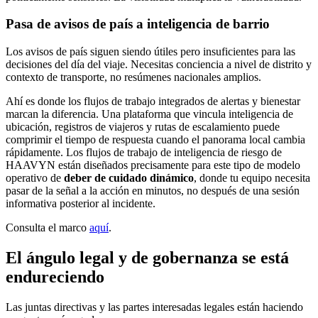
Pasa de avisos de país a inteligencia de barrio
Los avisos de país siguen siendo útiles pero insuficientes para las
decisiones del día del viaje. Necesitas conciencia a nivel de distrito y
contexto de transporte, no resúmenes nacionales amplios.
Ahí es donde los flujos de trabajo integrados de alertas y bienestar
marcan la diferencia. Una plataforma que vincula inteligencia de
ubicación, registros de viajeros y rutas de escalamiento puede
comprimir el tiempo de respuesta cuando el panorama local cambia
rápidamente. Los flujos de trabajo de inteligencia de riesgo de
HAAVYN están diseñados precisamente para este tipo de modelo
operativo de
deber de cuidado dinámico
, donde tu equipo necesita
pasar de la señal a la acción en minutos, no después de una sesión
informativa posterior al incidente.
Consulta el marco
aquí
.
El ángulo legal y de gobernanza se está
endureciendo
Las juntas directivas y las partes interesadas legales están haciendo