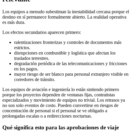
Los equipos a menudo subestiman la inestabilidad cercana porque el
destino en sí permanece formalmente abierto. La realidad operativa
es más dura.
Los efectos secundarios aparecen primero:
ralentizaciones fronterizas y controles de documentos más
estrictos.
disrupciones en combustible y logística que afectan los
traslados terrestres.
degradación periódica de las telecomunicaciones y fricciones
en los pagos.
mayor riesgo de ser blanco para personal extranjero visible en
corredores de tránsito.
Los equipos de aviación e ingeniería lo están sintiendo primero
porque los proyectos dependen de ventanas fijas, contratistas
especializados y movimiento de equipos no trivial. Los retrasos ya
no son solo eventos de costo. Pueden convertirse en riesgos de
concentración de personal si el personal se ve obligado a
prolongadas escalas o a redirecciones nocturnas.
Qué significa esto para las aprobaciones de viaje