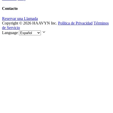
Contacto
Reservar una Llamada
Copyright © 2026 HAAVYN Inc.
Política de Privacidad
Términos
de Servicio
Language