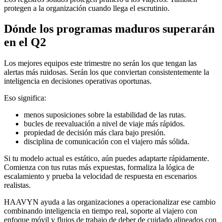
protegen a la organización cuando llega el escrutinio.
Dónde los programas maduros superarán
en el Q2
Los mejores equipos este trimestre no serán los que tengan las
alertas más ruidosas. Serán los que conviertan consistentemente la
inteligencia en decisiones operativas oportunas.
Eso significa:
menos suposiciones sobre la estabilidad de las rutas.
bucles de reevaluación a nivel de viaje más rápidos.
propiedad de decisión más clara bajo presión.
disciplina de comunicación con el viajero más sólida.
Si tu modelo actual es estático, aún puedes adaptarte rápidamente.
Comienza con tus rutas más expuestas, formaliza la lógica de
escalamiento y prueba la velocidad de respuesta en escenarios
realistas.
HAAVYN ayuda a las organizaciones a operacionalizar ese cambio
combinando inteligencia en tiempo real, soporte al viajero con
enfoque móvil y flujos de trabajo de deber de cuidado alineados con