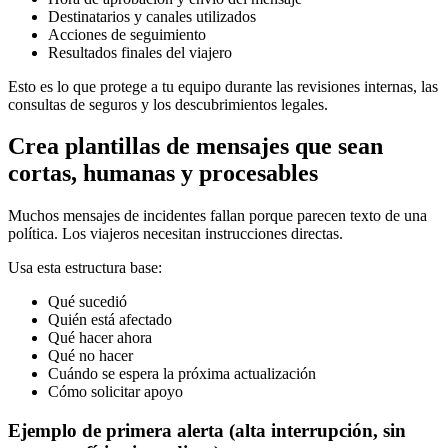
Destinatarios y canales utilizados
Acciones de seguimiento
Resultados finales del viajero
Esto es lo que protege a tu equipo durante las revisiones internas, las
consultas de seguros y los descubrimientos legales.
Crea plantillas de mensajes que sean
cortas, humanas y procesables
Muchos mensajes de incidentes fallan porque parecen texto de una
política. Los viajeros necesitan instrucciones directas.
Usa esta estructura base:
Qué sucedió
Quién está afectado
Qué hacer ahora
Qué no hacer
Cuándo se espera la próxima actualización
Cómo solicitar apoyo
Ejemplo de primera alerta (alta interrupción, sin