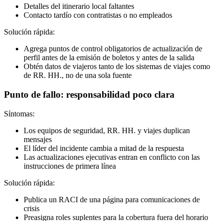
Detalles del itinerario local faltantes
Contacto tardío con contratistas o no empleados
Solución rápida:
Agrega puntos de control obligatorios de actualización de
perfil antes de la emisión de boletos y antes de la salida
Obtén datos de viajeros tanto de los sistemas de viajes como
de RR. HH., no de una sola fuente
Punto de fallo: responsabilidad poco clara
Síntomas:
Los equipos de seguridad, RR. HH. y viajes duplican
mensajes
El líder del incidente cambia a mitad de la respuesta
Las actualizaciones ejecutivas entran en conflicto con las
instrucciones de primera línea
Solución rápida:
Publica un RACI de una página para comunicaciones de
crisis
Preasigna roles suplentes para la cobertura fuera del horario