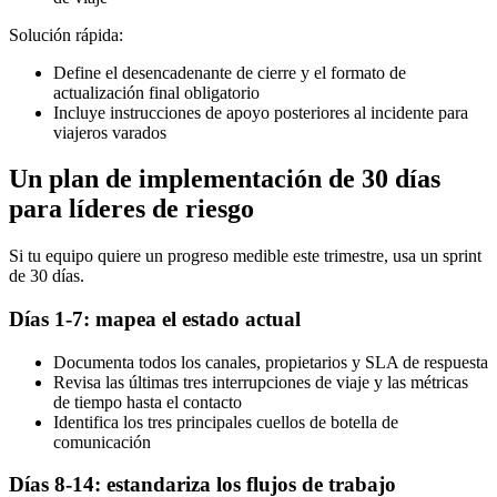
Solución rápida:
Define el desencadenante de cierre y el formato de
actualización final obligatorio
Incluye instrucciones de apoyo posteriores al incidente para
viajeros varados
Un plan de implementación de 30 días
para líderes de riesgo
Si tu equipo quiere un progreso medible este trimestre, usa un sprint
de 30 días.
Días 1-7: mapea el estado actual
Documenta todos los canales, propietarios y SLA de respuesta
Revisa las últimas tres interrupciones de viaje y las métricas
de tiempo hasta el contacto
Identifica los tres principales cuellos de botella de
comunicación
Días 8-14: estandariza los flujos de trabajo