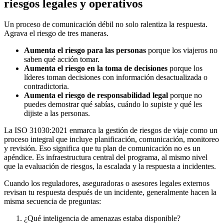
riesgos legales y operativos
Un proceso de comunicación débil no solo ralentiza la respuesta.
Agrava el riesgo de tres maneras.
Aumenta el riesgo para las personas
porque los viajeros no
saben qué acción tomar.
Aumenta el riesgo en la toma de decisiones
porque los
líderes toman decisiones con información desactualizada o
contradictoria.
Aumenta el riesgo de responsabilidad legal
porque no
puedes demostrar qué sabías, cuándo lo supiste y qué les
dijiste a las personas.
La ISO 31030:2021 enmarca la gestión de riesgos de viaje como un
proceso integral que incluye planificación, comunicación, monitoreo
y revisión. Eso significa que tu plan de comunicación no es un
apéndice. Es infraestructura central del programa, al mismo nivel
que la evaluación de riesgos, la escalada y la respuesta a incidentes.
Cuando los reguladores, aseguradoras o asesores legales externos
revisan tu respuesta después de un incidente, generalmente hacen la
misma secuencia de preguntas:
¿Qué inteligencia de amenazas estaba disponible?