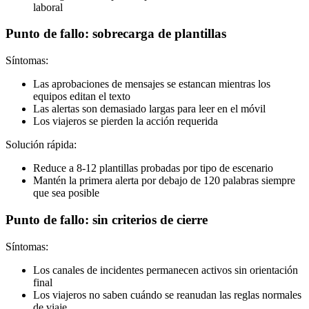
laboral
Punto de fallo: sobrecarga de plantillas
Síntomas:
Las aprobaciones de mensajes se estancan mientras los
equipos editan el texto
Las alertas son demasiado largas para leer en el móvil
Los viajeros se pierden la acción requerida
Solución rápida:
Reduce a 8-12 plantillas probadas por tipo de escenario
Mantén la primera alerta por debajo de 120 palabras siempre
que sea posible
Punto de fallo: sin criterios de cierre
Síntomas:
Los canales de incidentes permanecen activos sin orientación
final
Los viajeros no saben cuándo se reanudan las reglas normales
de viaje