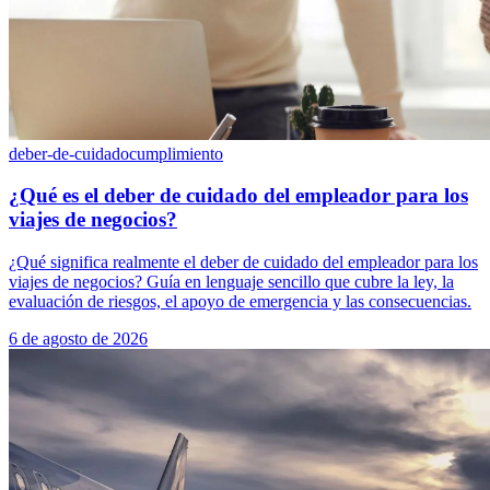
deber-de-cuidado
cumplimiento
¿Qué es el deber de cuidado del empleador para los
viajes de negocios?
¿Qué significa realmente el deber de cuidado del empleador para los
viajes de negocios? Guía en lenguaje sencillo que cubre la ley, la
evaluación de riesgos, el apoyo de emergencia y las consecuencias.
6 de agosto de 2026