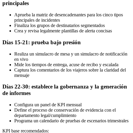
principales
Aprueba la matriz de desencadenantes para los cinco tipos
principales de incidentes
Finaliza los grupos de destinatarios segmentados
Crea y revisa legalmente plantillas de alerta concisas
Días 15-21: prueba bajo presión
Realiza un simulacro de mesa y un simulacro de notificación
en vivo
Mide los tiempos de entrega, acuse de recibo y escalada
Captura los comentarios de los viajeros sobre la claridad del
mensaje
Días 22-30: establece la gobernanza y la generación
de informes
Configura un panel de KPI mensual
Define el proceso de conservación de evidencia con el
departamento legal/cumplimiento
Programa un calendario de pruebas de escenarios trimestrales
KPI base recomendados: