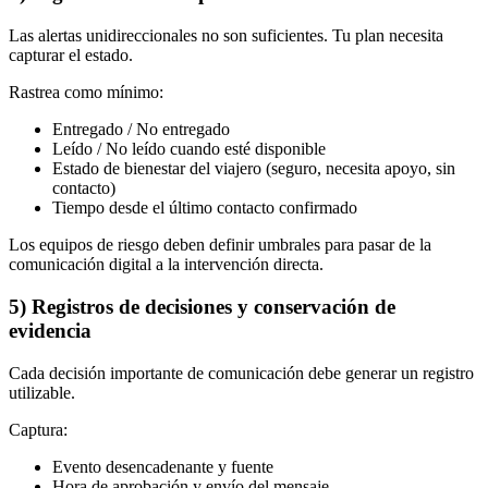
Las alertas unidireccionales no son suficientes. Tu plan necesita
capturar el estado.
Rastrea como mínimo:
Entregado / No entregado
Leído / No leído cuando esté disponible
Estado de bienestar del viajero (seguro, necesita apoyo, sin
contacto)
Tiempo desde el último contacto confirmado
Los equipos de riesgo deben definir umbrales para pasar de la
comunicación digital a la intervención directa.
5) Registros de decisiones y conservación de
evidencia
Cada decisión importante de comunicación debe generar un registro
utilizable.
Captura:
Evento desencadenante y fuente
Hora de aprobación y envío del mensaje