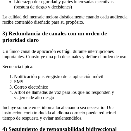
Liderazgo de seguridad y partes interesadas ejecutivas
(postura de riesgo y decisiones)
La calidad del mensaje mejora drásticamente cuando cada audiencia
recibe contenido diseñado para su propósito.
3) Redundancia de canales con un orden de
prioridad claro
Un único canal de aplicación es frágil durante interrupciones
importantes. Construye una pila de canales y define el orden de uso.
Secuencia típica:
Notificación push/registro de la aplicación móvil
SMS
Correo electrónico
Árbol de llamadas de voz para los que no responden y
viajeros de alto riesgo
Incluye soporte en el idioma local cuando sea necesario. Una
instrucción corta traducida al idioma correcto puede reducir el
tiempo de respuesta y evitar malentendidos.
4) Seguimiento de responsabilidad bidireccional