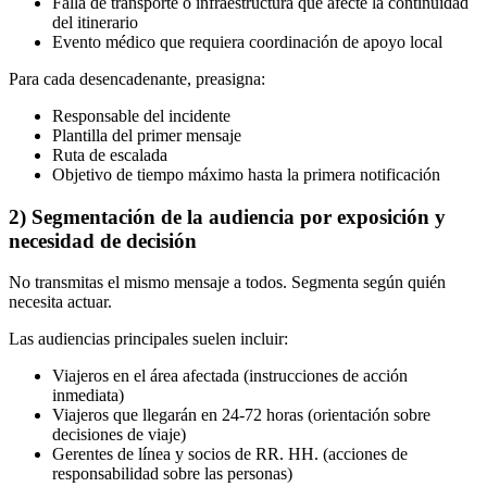
Falla de transporte o infraestructura que afecte la continuidad
del itinerario
Evento médico que requiera coordinación de apoyo local
Para cada desencadenante, preasigna:
Responsable del incidente
Plantilla del primer mensaje
Ruta de escalada
Objetivo de tiempo máximo hasta la primera notificación
2) Segmentación de la audiencia por exposición y
necesidad de decisión
No transmitas el mismo mensaje a todos. Segmenta según quién
necesita actuar.
Las audiencias principales suelen incluir:
Viajeros en el área afectada (instrucciones de acción
inmediata)
Viajeros que llegarán en 24-72 horas (orientación sobre
decisiones de viaje)
Gerentes de línea y socios de RR. HH. (acciones de
responsabilidad sobre las personas)