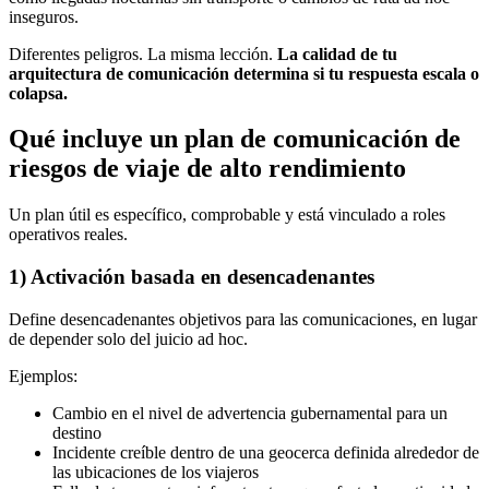
inseguros.
Diferentes peligros. La misma lección.
La calidad de tu
arquitectura de comunicación determina si tu respuesta escala o
colapsa.
Qué incluye un plan de comunicación de
riesgos de viaje de alto rendimiento
Un plan útil es específico, comprobable y está vinculado a roles
operativos reales.
1) Activación basada en desencadenantes
Define desencadenantes objetivos para las comunicaciones, en lugar
de depender solo del juicio ad hoc.
Ejemplos:
Cambio en el nivel de advertencia gubernamental para un
destino
Incidente creíble dentro de una geocerca definida alrededor de
las ubicaciones de los viajeros