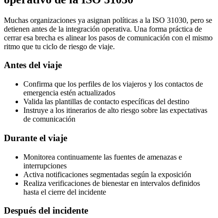
Muchas organizaciones ya asignan políticas a la ISO 31030, pero se
detienen antes de la integración operativa. Una forma práctica de
cerrar esa brecha es alinear los pasos de comunicación con el mismo
ritmo que tu ciclo de riesgo de viaje.
Antes del viaje
Confirma que los perfiles de los viajeros y los contactos de
emergencia estén actualizados
Valida las plantillas de contacto específicas del destino
Instruye a los itinerarios de alto riesgo sobre las expectativas
de comunicación
Durante el viaje
Monitorea continuamente las fuentes de amenazas e
interrupciones
Activa notificaciones segmentadas según la exposición
Realiza verificaciones de bienestar en intervalos definidos
hasta el cierre del incidente
Después del incidente