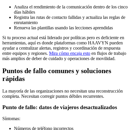
Analiza el rendimiento de la comunicación dentro de los cinco
días hábiles
Registra las rutas de contacto fallidas y actualiza las reglas de
enrutamiento
Renueva las plantillas usando las lecciones aprendidas
Si tu proceso actual está liderado por políticas pero es deficiente en
herramientas, aquí es donde plataformas como HAAVYN pueden
ayudar a centralizar alertas, registros y coordinación de respuesta
entre equipos y regiones.
Mira cómo encaja esto
en flujos de trabajo
más amplios de deber de cuidado y operaciones de movilidad.
Puntos de fallo comunes y soluciones
rápidas
La mayoría de las organizaciones no necesitan una reconstrucción
completa. Necesitan corregir puntos débiles recurrentes.
Punto de fallo: datos de viajeros desactualizados
Síntomas:
Números de teléfono incorrectos