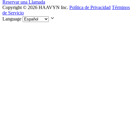
Reservar una Llamada
Copyright © 2026 HAAVYN Inc.
Política de Privacidad
Términos
de Servicio
Language