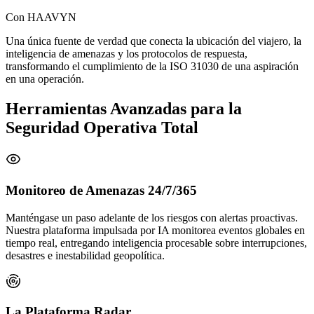
Con HAAVYN
Una única fuente de verdad que conecta la ubicación del viajero, la
inteligencia de amenazas y los protocolos de respuesta,
transformando el cumplimiento de la ISO 31030 de una aspiración
en una operación.
Herramientas Avanzadas para la
Seguridad Operativa Total
Monitoreo de Amenazas 24/7/365
Manténgase un paso adelante de los riesgos con alertas proactivas.
Nuestra plataforma impulsada por IA monitorea eventos globales en
tiempo real, entregando inteligencia procesable sobre interrupciones,
desastres e inestabilidad geopolítica.
La Plataforma Radar