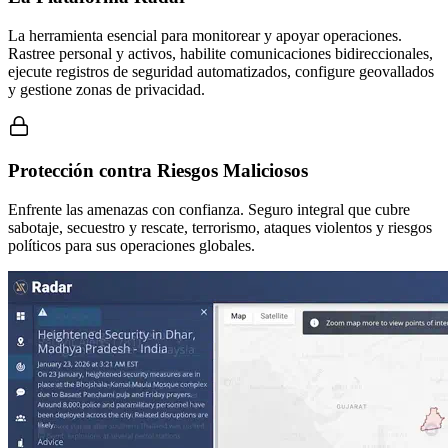
La herramienta esencial para monitorear y apoyar operaciones.
Rastree personal y activos, habilite comunicaciones bidireccionales,
ejecute registros de seguridad automatizados, configure geovallados
y gestione zonas de privacidad.
Protección contra Riesgos Maliciosos
Enfrente las amenazas con confianza. Seguro integral que cubre
sabotaje, secuestro y rescate, terrorismo, ataques violentos y riesgos
políticos para sus operaciones globales.