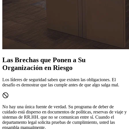
Las Brechas que Ponen a Su
Organización en Riesgo
Los líderes de seguridad saben que existen las obligaciones. El
desafío es demostrar que las cumple antes de que algo salga mal.
No hay una única fuente de verdad.
Su programa de deber de
cuidado está disperso en documentos de políticas, reservas de viaje y
sistemas de RR.HH. que no se comunican entre sí. Cuando el
departamento legal solicita pruebas de cumplimiento, usted las
ensambla manualmente.