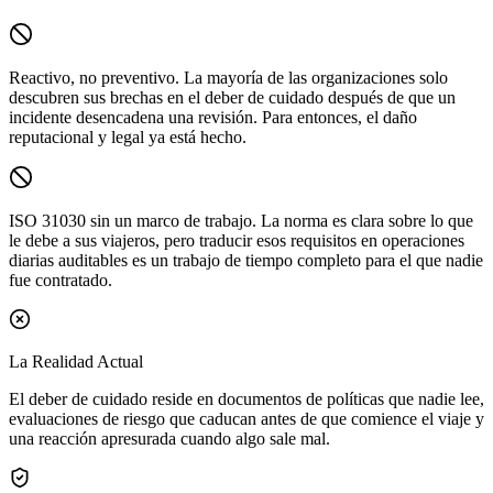
Reactivo, no preventivo.
La mayoría de las organizaciones solo
descubren sus brechas en el deber de cuidado después de que un
incidente desencadena una revisión. Para entonces, el daño
reputacional y legal ya está hecho.
ISO 31030 sin un marco de trabajo.
La norma es clara sobre lo que
le debe a sus viajeros, pero traducir esos requisitos en operaciones
diarias auditables es un trabajo de tiempo completo para el que nadie
fue contratado.
La Realidad Actual
El deber de cuidado reside en documentos de políticas que nadie lee,
evaluaciones de riesgo que caducan antes de que comience el viaje y
una reacción apresurada cuando algo sale mal.