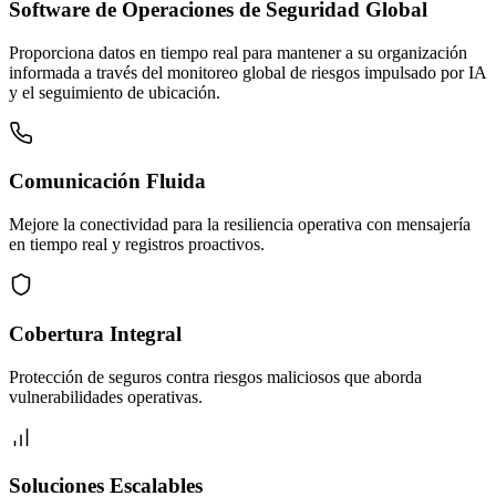
Software de Operaciones de Seguridad Global
Proporciona datos en tiempo real para mantener a su organización
informada a través del monitoreo global de riesgos impulsado por IA
y el seguimiento de ubicación.
Comunicación Fluida
Mejore la conectividad para la resiliencia operativa con mensajería
en tiempo real y registros proactivos.
Cobertura Integral
Protección de seguros contra riesgos maliciosos que aborda
vulnerabilidades operativas.
Soluciones Escalables