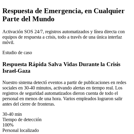
Respuesta de Emergencia, en Cualquier
Parte del Mundo
Activación SOS 24/7, registros automatizados y línea directa con
equipos de respuesta a crisis, todo a través de una única interfaz
móvil.
Estudio de caso
Respuesta Rápida Salva Vidas Durante la Crisis
Israel-Gaza
Nuestro sistema detectó eventos a partir de publicaciones en redes
sociales en 30-40 minutos, activando alertas en tiempo real. Los
registros de seguridad automatizados dieron cuenta de todo el
personal en menos de una hora. Varios empleados lograron salir
antes del cierre de fronteras.
30-40 min
Tiempo de detección
100%
Personal localizado