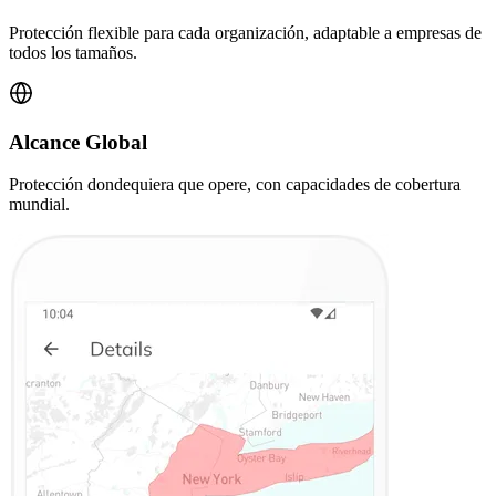
Protección flexible para cada organización, adaptable a empresas de
todos los tamaños.
Alcance Global
Protección dondequiera que opere, con capacidades de cobertura
mundial.