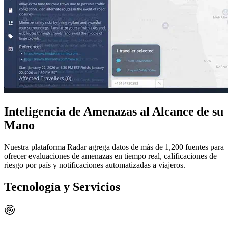
Inteligencia de Amenazas al Alcance de su
Mano
Nuestra plataforma Radar agrega datos de más de 1,200 fuentes para
ofrecer evaluaciones de amenazas en tiempo real, calificaciones de
riesgo por país y notificaciones automatizadas a viajeros.
Tecnología y Servicios