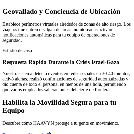
Geovallado y Conciencia de Ubicación
Establece perímetros virtuales alrededor de zonas de alto riesgo. Los
viajeros que entren o salgan de áreas monitoreadas activan
notificaciones automáticas para tu equipo de operaciones de
seguridad.
Estudio de caso
Respuesta Rápida Durante la Crisis Israel-Gaza
Nuestro sistema detectó eventos en redes sociales en 30-40 minutos,
activó alertas, realizó confirmaciones de seguridad automatizadas y
dio cuenta de todo el personal en menos de una hora, permitiendo
que varios empleados salieran antes del cierre de fronteras.
Habilita la Movilidad Segura para tu
Equipo
Descubre cómo HAAVYN protege a tu gente en movimiento.