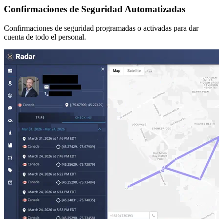
Confirmaciones de Seguridad Automatizadas
Confirmaciones de seguridad programadas o activadas para dar
cuenta de todo el personal.