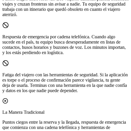
viajes y cruzan fronteras sin avisar a nadie. Tu equipo de seguridad
trabaja con un itinerario que quedó obsoleto en cuanto el viajero
aterrizó.
Respuesta de emergencia por cadena telefónica.
Cuando algo
sucede en el país, tu equipo busca desesperadamente en listas de
contactos, husos horarios y buzones de voz. Los minutos importan,
y los estás perdiendo en logística.
Fatiga del viajero con las herramientas de seguridad.
Si la aplicación
es torpe o el proceso de confirmación parece vigilancia, tu gente
deja de usarla. Terminas con una herramienta en la que nadie confía
y datos en los que nadie puede depender.
La Manera Tradicional
Puntos ciegos entre la reserva y la llegada, respuesta de emergencia
que comienza con una cadena telefónica y herramientas de