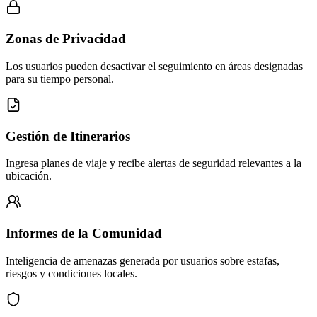
Zonas de Privacidad
Los usuarios pueden desactivar el seguimiento en áreas designadas
para su tiempo personal.
Gestión de Itinerarios
Ingresa planes de viaje y recibe alertas de seguridad relevantes a la
ubicación.
Informes de la Comunidad
Inteligencia de amenazas generada por usuarios sobre estafas,
riesgos y condiciones locales.