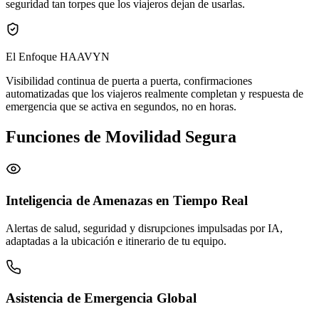
seguridad tan torpes que los viajeros dejan de usarlas.
El Enfoque HAAVYN
Visibilidad continua de puerta a puerta, confirmaciones
automatizadas que los viajeros realmente completan y respuesta de
emergencia que se activa en segundos, no en horas.
Funciones de Movilidad Segura
Inteligencia de Amenazas en Tiempo Real
Alertas de salud, seguridad y disrupciones impulsadas por IA,
adaptadas a la ubicación e itinerario de tu equipo.
Asistencia de Emergencia Global