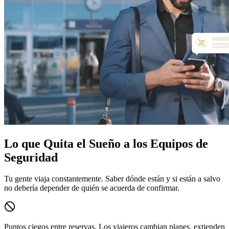
Lo que Quita el Sueño a los Equipos de
Seguridad
Tu gente viaja constantemente. Saber dónde están y si están a salvo
no debería depender de quién se acuerda de confirmar.
Puntos ciegos entre reservas.
Los viajeros cambian planes, extienden