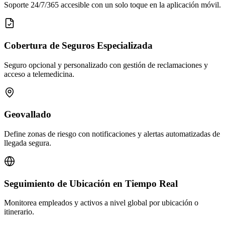
Soporte 24/7/365 accesible con un solo toque en la aplicación móvil.
Cobertura de Seguros Especializada
Seguro opcional y personalizado con gestión de reclamaciones y
acceso a telemedicina.
Geovallado
Define zonas de riesgo con notificaciones y alertas automatizadas de
llegada segura.
Seguimiento de Ubicación en Tiempo Real
Monitorea empleados y activos a nivel global por ubicación o
itinerario.