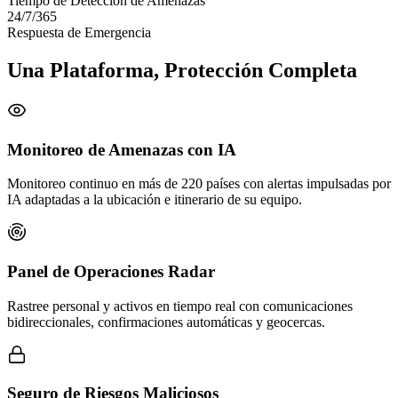
Tiempo de Detección de Amenazas
24/7/365
Respuesta de Emergencia
Una Plataforma, Protección Completa
Monitoreo de Amenazas con IA
Monitoreo continuo en más de 220 países con alertas impulsadas por
IA adaptadas a la ubicación e itinerario de su equipo.
Panel de Operaciones Radar
Rastree personal y activos en tiempo real con comunicaciones
bidireccionales, confirmaciones automáticas y geocercas.
Seguro de Riesgos Maliciosos