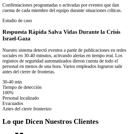
Confirmaciones programadas o activadas por eventos que dan
cuenta de cada miembro del equipo durante situaciones críticas.
Estudio de caso
Respuesta Rápida Salva Vidas Durante la Crisis
Israel-Gaza
Nuestro sistema detectó eventos a partir de publicaciones en redes
sociales en 30-40 minutos, activando alertas en tiempo real. Los
registros de seguridad automatizados dieron cuenta de todo el
personal en menos de una hora. Varios empleados lograron salir
antes del cierre de fronteras.
30-40 min
Tiempo de detección
100%
Personal localizado
Evacuados
Antes del cierre fronterizo
Lo que Dicen Nuestros Clientes