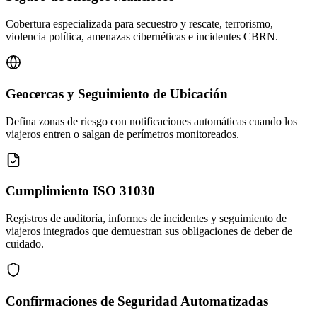
Cobertura especializada para secuestro y rescate, terrorismo,
violencia política, amenazas cibernéticas e incidentes CBRN.
Geocercas y Seguimiento de Ubicación
Defina zonas de riesgo con notificaciones automáticas cuando los
viajeros entren o salgan de perímetros monitoreados.
Cumplimiento ISO 31030
Registros de auditoría, informes de incidentes y seguimiento de
viajeros integrados que demuestran sus obligaciones de deber de
cuidado.
Confirmaciones de Seguridad Automatizadas