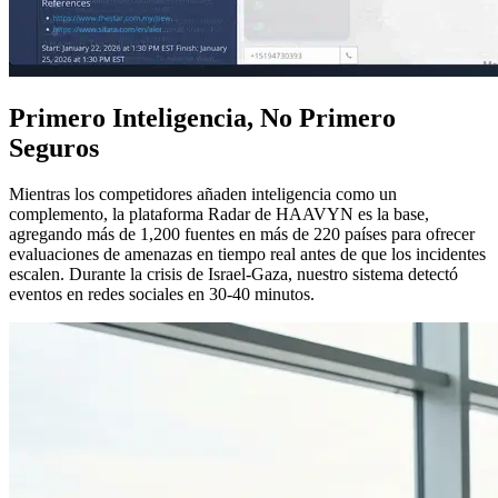
Primero Inteligencia, No Primero
Seguros
Mientras los competidores añaden inteligencia como un
complemento, la plataforma Radar de HAAVYN es la base,
agregando más de 1,200 fuentes en más de 220 países para ofrecer
evaluaciones de amenazas en tiempo real antes de que los incidentes
escalen. Durante la crisis de Israel-Gaza, nuestro sistema detectó
eventos en redes sociales en 30-40 minutos.