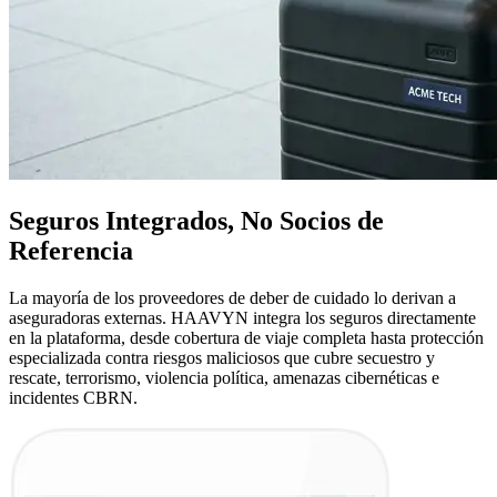
Seguros Integrados, No Socios de
Referencia
La mayoría de los proveedores de deber de cuidado lo derivan a
aseguradoras externas. HAAVYN integra los seguros directamente
en la plataforma, desde cobertura de viaje completa hasta protección
especializada contra riesgos maliciosos que cubre secuestro y
rescate, terrorismo, violencia política, amenazas cibernéticas e
incidentes CBRN.