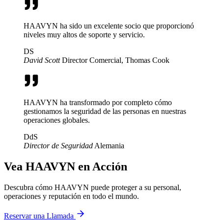
HAAVYN ha sido un excelente socio que proporcionó
niveles muy altos de soporte y servicio.
DS
David Scott
Director Comercial, Thomas Cook
HAAVYN ha transformado por completo cómo
gestionamos la seguridad de las personas en nuestras
operaciones globales.
DdS
Director de Seguridad
Alemania
Vea HAAVYN en Acción
Descubra cómo HAAVYN puede proteger a su personal,
operaciones y reputación en todo el mundo.
Reservar una Llamada