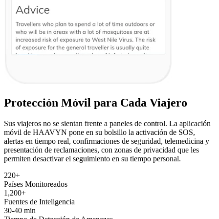
Protección Móvil para Cada Viajero
Sus viajeros no se sientan frente a paneles de control. La aplicación
móvil de HAAVYN pone en su bolsillo la activación de SOS,
alertas en tiempo real, confirmaciones de seguridad, telemedicina y
presentación de reclamaciones, con zonas de privacidad que les
permiten desactivar el seguimiento en su tiempo personal.
220+
Países Monitoreados
1,200+
Fuentes de Inteligencia
30-40 min