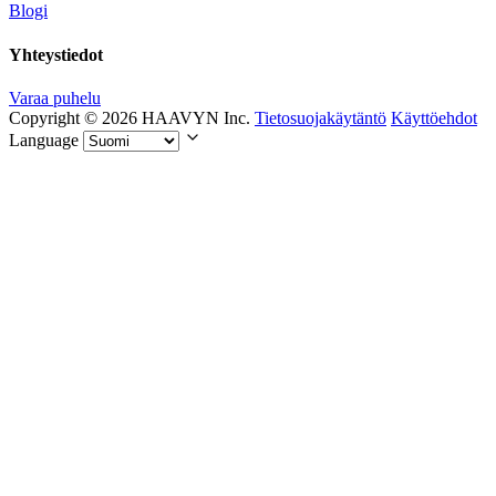
Blogi
Yhteystiedot
Varaa puhelu
Copyright © 2026 HAAVYN Inc.
Tietosuojakäytäntö
Käyttöehdot
Language