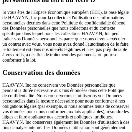
Si vous êtes de l'Espace économique européen (EEE), la base légale
de HAAVYN, Inc pour la collecte et l'utilisation des informations
personnelles décrites dans cette Politique de confidentialité dépend
des Données personnelles que nous collectons et du contexte
spécifique dans lequel nous les collectons. HAAVYN, Inc peut
traiter vos Données personnelles parce que : nous devons exécuter
un contrat avec vous, vous nous avez donné l'autorisation de le faire,
le traitement est dans nos intérêts légitimes et n'est pas préjudiciable
à vos droits, à des fins de traitement des paiements, ou pour se
conformer à la loi.
Conservation des données
HAAVYN, Inc ne conservera vos Données personnelles que
pendant la durée nécessaire aux fins énoncées dans cette Politique
de confidentialité. Nous conserverons et utiliserons vos Données
personnelles dans la mesure nécessaire pour nous conformer à nos
obligations légales (par exemple, si nous sommes tenus de conserver
vos données pour nous conformer aux lois applicables), résoudre les
litiges et faire appliquer nos accords et politiques juridiques.
HAAVYN, Inc conservera également les Données d'utilisation à des
fins d'analyse interne. Les Données d'utilisation sont généralement