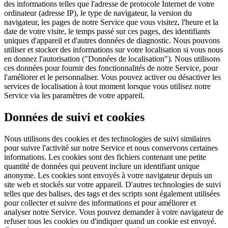
des informations telles que l'adresse de protocole Internet de votre
ordinateur (adresse IP), le type de navigateur, la version du
navigateur, les pages de notre Service que vous visitez, l'heure et la
date de votre visite, le temps passé sur ces pages, des identifiants
uniques d'appareil et d'autres données de diagnostic. Nous pouvons
utiliser et stocker des informations sur votre localisation si vous nous
en donnez l'autorisation ("Données de localisation"). Nous utilisons
ces données pour fournir des fonctionnalités de notre Service, pour
l'améliorer et le personnaliser. Vous pouvez activer ou désactiver les
services de localisation à tout moment lorsque vous utilisez notre
Service via les paramètres de votre appareil.
Données de suivi et cookies
Nous utilisons des cookies et des technologies de suivi similaires
pour suivre l'activité sur notre Service et nous conservons certaines
informations. Les cookies sont des fichiers contenant une petite
quantité de données qui peuvent inclure un identifiant unique
anonyme. Les cookies sont envoyés à votre navigateur depuis un
site web et stockés sur votre appareil. D'autres technologies de suivi
telles que des balises, des tags et des scripts sont également utilisées
pour collecter et suivre des informations et pour améliorer et
analyser notre Service. Vous pouvez demander à votre navigateur de
refuser tous les cookies ou d'indiquer quand un cookie est envoyé.