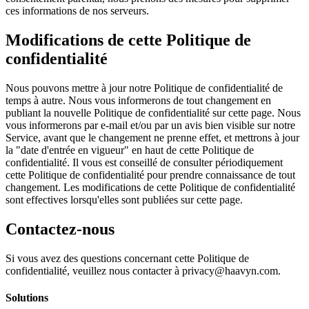
ces informations de nos serveurs.
Modifications de cette Politique de
confidentialité
Nous pouvons mettre à jour notre Politique de confidentialité de
temps à autre. Nous vous informerons de tout changement en
publiant la nouvelle Politique de confidentialité sur cette page. Nous
vous informerons par e-mail et/ou par un avis bien visible sur notre
Service, avant que le changement ne prenne effet, et mettrons à jour
la "date d'entrée en vigueur" en haut de cette Politique de
confidentialité. Il vous est conseillé de consulter périodiquement
cette Politique de confidentialité pour prendre connaissance de tout
changement. Les modifications de cette Politique de confidentialité
sont effectives lorsqu'elles sont publiées sur cette page.
Contactez-nous
Si vous avez des questions concernant cette Politique de
confidentialité, veuillez nous contacter à privacy@haavyn.com.
Solutions