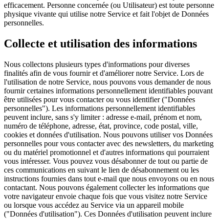
efficacement. Personne concernée (ou Utilisateur) est toute personne
physique vivante qui utilise notre Service et fait l'objet de Données
personnelles.
Collecte et utilisation des informations
Nous collectons plusieurs types d'informations pour diverses
finalités afin de vous fournir et d'améliorer notre Service. Lors de
l'utilisation de notre Service, nous pouvons vous demander de nous
fournir certaines informations personnellement identifiables pouvant
être utilisées pour vous contacter ou vous identifier ("Données
personnelles"). Les informations personnellement identifiables
peuvent inclure, sans s'y limiter : adresse e-mail, prénom et nom,
numéro de téléphone, adresse, état, province, code postal, ville,
cookies et données d'utilisation. Nous pouvons utiliser vos Données
personnelles pour vous contacter avec des newsletters, du marketing
ou du matériel promotionnel et d'autres informations qui pourraient
vous intéresser. Vous pouvez vous désabonner de tout ou partie de
ces communications en suivant le lien de désabonnement ou les
instructions fournies dans tout e-mail que nous envoyons ou en nous
contactant. Nous pouvons également collecter les informations que
votre navigateur envoie chaque fois que vous visitez notre Service
ou lorsque vous accédez au Service via un appareil mobile
("Données d'utilisation"). Ces Données d'utilisation peuvent inclure