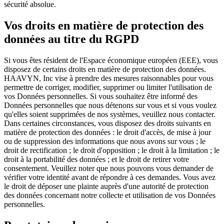
sécurité absolue.
Vos droits en matière de protection des
données au titre du RGPD
Si vous êtes résident de l'Espace économique européen (EEE), vous
disposez de certains droits en matière de protection des données.
HAAVYN, Inc vise à prendre des mesures raisonnables pour vous
permettre de corriger, modifier, supprimer ou limiter l'utilisation de
vos Données personnelles. Si vous souhaitez être informé des
Données personnelles que nous détenons sur vous et si vous voulez
qu'elles soient supprimées de nos systèmes, veuillez nous contacter.
Dans certaines circonstances, vous disposez des droits suivants en
matière de protection des données : le droit d'accès, de mise à jour
ou de suppression des informations que nous avons sur vous ; le
droit de rectification ; le droit d'opposition ; le droit à la limitation ; le
droit à la portabilité des données ; et le droit de retirer votre
consentement. Veuillez noter que nous pouvons vous demander de
vérifier votre identité avant de répondre à ces demandes. Vous avez
le droit de déposer une plainte auprès d'une autorité de protection
des données concernant notre collecte et utilisation de vos Données
personnelles.