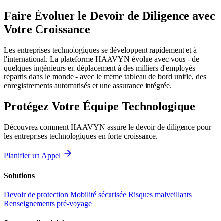
Faire Évoluer le Devoir de Diligence avec
Votre Croissance
Les entreprises technologiques se développent rapidement et à
l'international. La plateforme HAAVYN évolue avec vous - de
quelques ingénieurs en déplacement à des milliers d'employés
répartis dans le monde - avec le même tableau de bord unifié, des
enregistrements automatisés et une assurance intégrée.
Protégez Votre Équipe Technologique
Découvrez comment HAAVYN assure le devoir de diligence pour
les entreprises technologiques en forte croissance.
Planifier un Appel
Solutions
Devoir de protection
Mobilité sécurisée
Risques malveillants
Renseignements pré-voyage