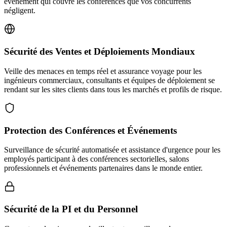
événement qui couvre les conférences que vos concurrents
négligent.
Sécurité des Ventes et Déploiements Mondiaux
Veille des menaces en temps réel et assurance voyage pour les
ingénieurs commerciaux, consultants et équipes de déploiement se
rendant sur les sites clients dans tous les marchés et profils de risque.
Protection des Conférences et Événements
Surveillance de sécurité automatisée et assistance d'urgence pour les
employés participant à des conférences sectorielles, salons
professionnels et événements partenaires dans le monde entier.
Sécurité de la PI et du Personnel