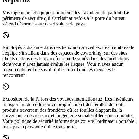
Vos ingénieurs et équipes commerciales travaillent de partout. Le
périmètre de sécurité qui s'arrêtait autrefois à la porte du bureau
s'étend désormais sur des dizaines de pays.
Employés à distance dans des lieux non surveillés.
Les membres de
l'équipe s'installent dans des espaces de coworking, sur des sites
clients et dans des bureaux à domicile situés dans des juridictions
dont vous n'avez jamais évalué les risques. Vous n'avez aucun
moyen cohérent de savoir qui est où ni quelles menaces ils
rencontrent.
Exposition de la PI lors des voyages internationaux.
Les ingénieurs
transportant du code source propriétaire et des feuilles de route
produits traversent des frontières où les fouilles d'appareils, la
surveillance des réseaux et l'ingénierie sociale ciblée sont courantes.
Votre politique de sécurité informatique couvre l'ordinateur portable,
mais pas la personne qui le transporte.