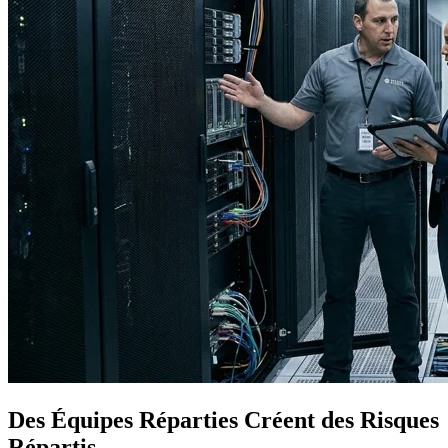
Des Équipes Réparties Créent des Risques
Répartis