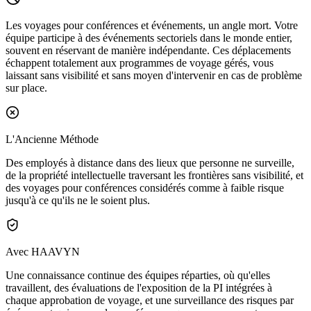
Les voyages pour conférences et événements, un angle mort.
Votre
équipe participe à des événements sectoriels dans le monde entier,
souvent en réservant de manière indépendante. Ces déplacements
échappent totalement aux programmes de voyage gérés, vous
laissant sans visibilité et sans moyen d'intervenir en cas de problème
sur place.
L'Ancienne Méthode
Des employés à distance dans des lieux que personne ne surveille,
de la propriété intellectuelle traversant les frontières sans visibilité, et
des voyages pour conférences considérés comme à faible risque
jusqu'à ce qu'ils ne le soient plus.
Avec HAAVYN
Une connaissance continue des équipes réparties, où qu'elles
travaillent, des évaluations de l'exposition de la PI intégrées à
chaque approbation de voyage, et une surveillance des risques par