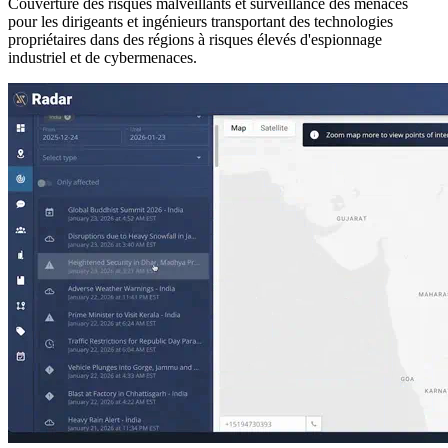
Couverture des risques malveillants et surveillance des menaces
pour les dirigeants et ingénieurs transportant des technologies
propriétaires dans des régions à risques élevés d'espionnage
industriel et de cybermenaces.