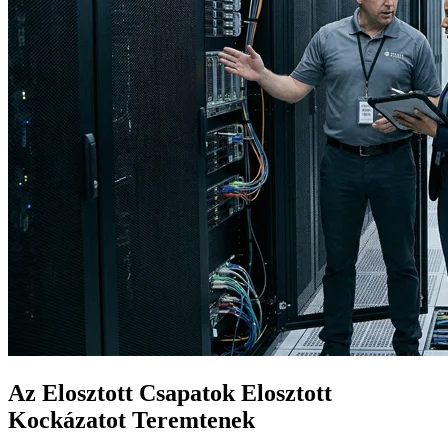
Az Elosztott Csapatok Elosztott
Kockázatot Teremtenek