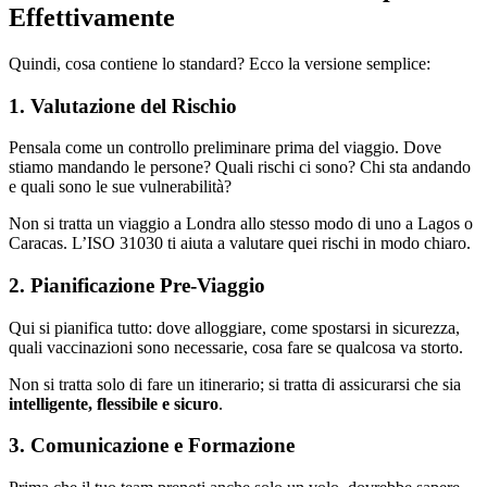
Effettivamente
Quindi, cosa contiene lo standard? Ecco la versione semplice:
1.
Valutazione del Rischio
Pensala come un controllo preliminare prima del viaggio. Dove
stiamo mandando le persone? Quali rischi ci sono? Chi sta andando
e quali sono le sue vulnerabilità?
Non si tratta un viaggio a Londra allo stesso modo di uno a Lagos o
Caracas. L’ISO 31030 ti aiuta a valutare quei rischi in modo chiaro.
2.
Pianificazione Pre-Viaggio
Qui si pianifica tutto: dove alloggiare, come spostarsi in sicurezza,
quali vaccinazioni sono necessarie, cosa fare se qualcosa va storto.
Non si tratta solo di fare un itinerario; si tratta di assicurarsi che sia
intelligente, flessibile e sicuro
.
3.
Comunicazione e Formazione