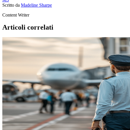
Scritto da
Madeline Sharpe
Content Writer
Articoli correlati