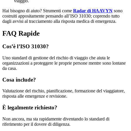
viaggio.
Hai bisogno di aiuto? Strumenti come
Radar di HAAVYN
sono
costruiti appositamente pensando all’ISO 31030; coprendo tutto
dagli avvisi al tracciamento alla risposta medica di emergenza.
FAQ Rapide
Cos’è l’ISO 31030?
Uno standard di gestione del rischio di viaggio che aiuta le
organizzazioni a proteggere le proprie persone mentre sono lontane
da casa.
Cosa include?
Valutazione del rischio, pianificazione, formazione del viaggiatore,
risposta alle emergenze e revisione.
È legalmente richiesto?
Non ancora, ma sta rapidamente diventando lo standard di
riferimento per il dovere di diligenza.