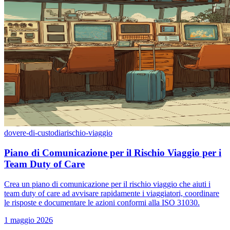
dovere-di-custodia
rischio-viaggio
Piano di Comunicazione per il Rischio Viaggio per i
Team Duty of Care
Crea un piano di comunicazione per il rischio viaggio che aiuti i
team duty of care ad avvisare rapidamente i viaggiatori, coordinare
le risposte e documentare le azioni conformi alla ISO 31030.
1 maggio 2026