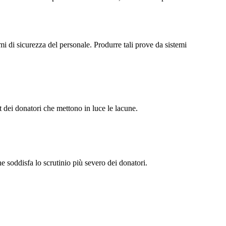
 di sicurezza del personale. Produrre tali prove da sistemi
 dei donatori che mettono in luce le lacune.
he soddisfa lo scrutinio più severo dei donatori.