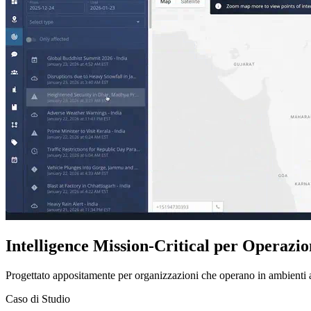
Intelligence Mission-Critical per Operazion
Progettato appositamente per organizzazioni che operano in ambienti ad a
Caso di Studio