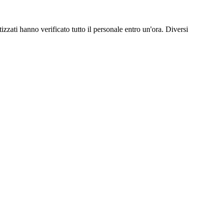
izzati hanno verificato tutto il personale entro un'ora. Diversi