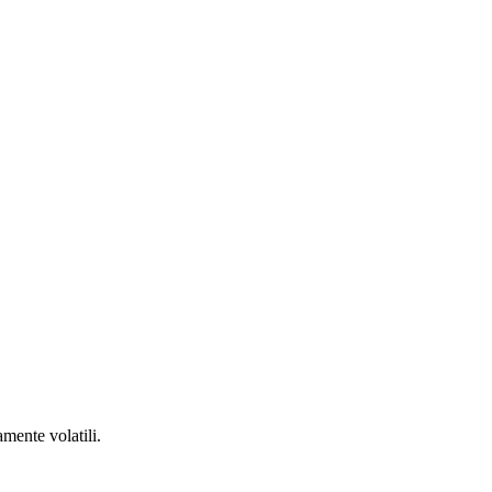
amente volatili.