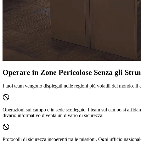
Operare in Zone Pericolose Senza gli Stru
I tuoi team vengono dispiegati nelle regioni più volatili del mondo. Il di
Operazioni sul campo e in sede scollegate.
I team sul campo si affidan
divario informativo diventa un divario di sicurezza.
Protocolli di sicurezza incoerenti tra le missioni.
Ogni ufficio nazionale