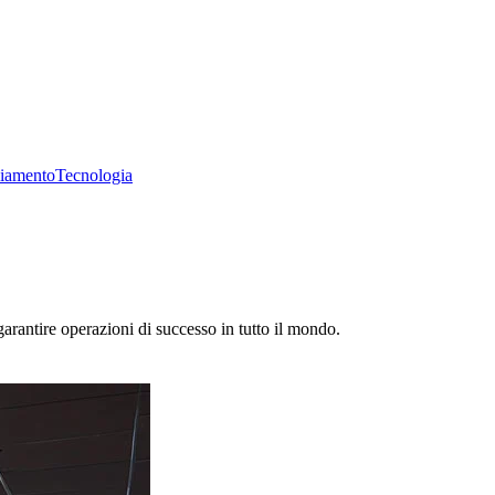
liamento
Tecnologia
rantire operazioni di successo in tutto il mondo.