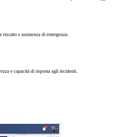
 riscatto e assistenza di emergenza.
zza e capacità di risposta agli incidenti.