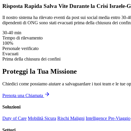
Risposta Rapida Salva Vite Durante la Crisi Israele-
Il nostro sistema ha rilevato eventi da post sui social media entro 30-4
dipendenti di ONG sono stati evacuati prima della chiusura dei confin
30-40 min
Tempo di rilevamento
100%
Personale verificato
Evacuati
Prima della chiusura dei confini
Proteggi la Tua Missione
Chiedici come possiamo aiutare a salvaguardare i tuoi team e le tue ope
Prenota una Chiamata
Soluzioni
Duty of Care
Mobilità Sicura
Rischi Maligni
Intelligence Pre-Viaggio
Settori