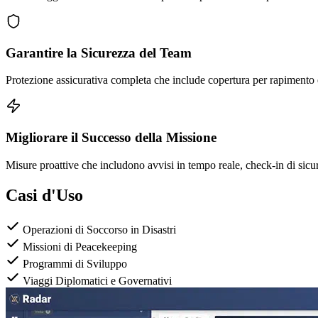
Garantire la Sicurezza del Team
Protezione assicurativa completa che include copertura per rapimento e
Migliorare il Successo della Missione
Misure proattive che includono avvisi in tempo reale, check-in di sicure
Casi d'Uso
Operazioni di Soccorso in Disastri
Missioni di Peacekeeping
Programmi di Sviluppo
Viaggi Diplomatici e Governativi