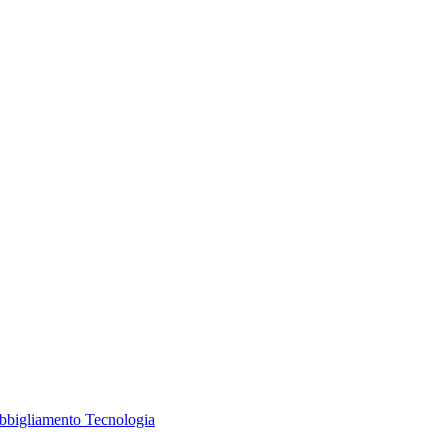
Abbigliamento
Tecnologia