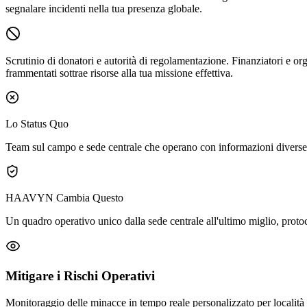
segnalare incidenti nella tua presenza globale.
Scrutinio di donatori e autorità di regolamentazione.
Finanziatori e or
frammentati sottrae risorse alla tua missione effettiva.
Lo Status Quo
Team sul campo e sede centrale che operano con informazioni diverse, 
HAAVYN Cambia Questo
Un quadro operativo unico dalla sede centrale all'ultimo miglio, protoco
Mitigare i Rischi Operativi
Monitoraggio delle minacce in tempo reale personalizzato per località ad