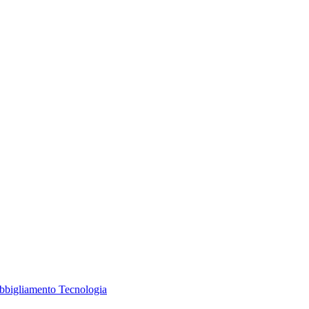
Abbigliamento
Tecnologia