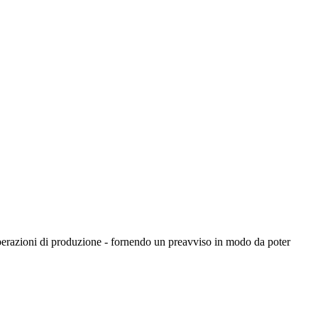
perazioni di produzione - fornendo un preavviso in modo da poter