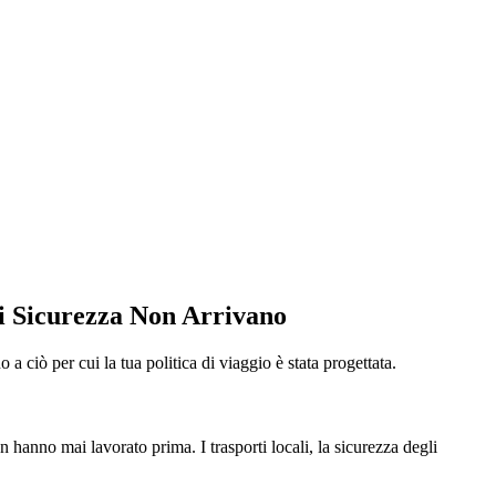
i Sicurezza Non Arrivano
a ciò per cui la tua politica di viaggio è stata progettata.
on hanno mai lavorato prima. I trasporti locali, la sicurezza degli