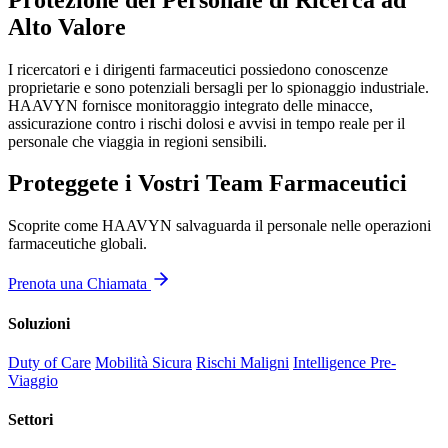
Alto Valore
I ricercatori e i dirigenti farmaceutici possiedono conoscenze
proprietarie e sono potenziali bersagli per lo spionaggio industriale.
HAAVYN fornisce monitoraggio integrato delle minacce,
assicurazione contro i rischi dolosi e avvisi in tempo reale per il
personale che viaggia in regioni sensibili.
Proteggete i Vostri Team Farmaceutici
Scoprite come HAAVYN salvaguarda il personale nelle operazioni
farmaceutiche globali.
Prenota una Chiamata
Soluzioni
Duty of Care
Mobilità Sicura
Rischi Maligni
Intelligence Pre-
Viaggio
Settori