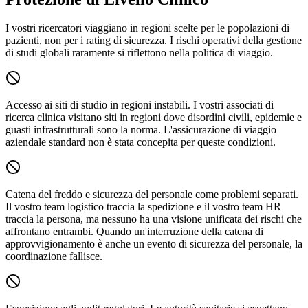
I vostri ricercatori viaggiano in regioni scelte per le popolazioni di
pazienti, non per i rating di sicurezza. I rischi operativi della gestione
di studi globali raramente si riflettono nella politica di viaggio.
Accesso ai siti di studio in regioni instabili.
I vostri associati di
ricerca clinica visitano siti in regioni dove disordini civili, epidemie e
guasti infrastrutturali sono la norma. L'assicurazione di viaggio
aziendale standard non è stata concepita per queste condizioni.
Catena del freddo e sicurezza del personale come problemi separati.
Il vostro team logistico traccia la spedizione e il vostro team HR
traccia la persona, ma nessuno ha una visione unificata dei rischi che
affrontano entrambi. Quando un'interruzione della catena di
approvvigionamento è anche un evento di sicurezza del personale, la
coordinazione fallisce.