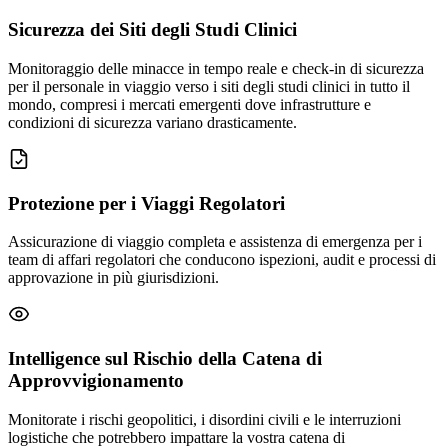
Sicurezza dei Siti degli Studi Clinici
Monitoraggio delle minacce in tempo reale e check-in di sicurezza
per il personale in viaggio verso i siti degli studi clinici in tutto il
mondo, compresi i mercati emergenti dove infrastrutture e
condizioni di sicurezza variano drasticamente.
Protezione per i Viaggi Regolatori
Assicurazione di viaggio completa e assistenza di emergenza per i
team di affari regolatori che conducono ispezioni, audit e processi di
approvazione in più giurisdizioni.
Intelligence sul Rischio della Catena di
Approvvigionamento
Monitorate i rischi geopolitici, i disordini civili e le interruzioni
logistiche che potrebbero impattare la vostra catena di