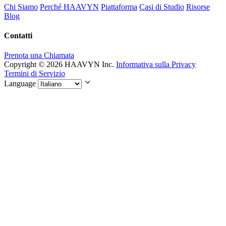
Chi Siamo
Perché HAAVYN
Piattaforma
Casi di Studio
Risorse
Blog
Contatti
Prenota una Chiamata
Copyright © 2026 HAAVYN Inc.
Informativa sulla Privacy
Termini di Servizio
Language