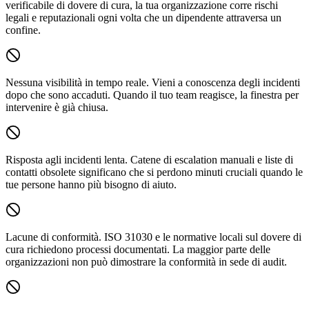
verificabile di dovere di cura, la tua organizzazione corre rischi
legali e reputazionali ogni volta che un dipendente attraversa un
confine.
Nessuna visibilità in tempo reale.
Vieni a conoscenza degli incidenti
dopo che sono accaduti. Quando il tuo team reagisce, la finestra per
intervenire è già chiusa.
Risposta agli incidenti lenta.
Catene di escalation manuali e liste di
contatti obsolete significano che si perdono minuti cruciali quando le
tue persone hanno più bisogno di aiuto.
Lacune di conformità.
ISO 31030 e le normative locali sul dovere di
cura richiedono processi documentati. La maggior parte delle
organizzazioni non può dimostrare la conformità in sede di audit.