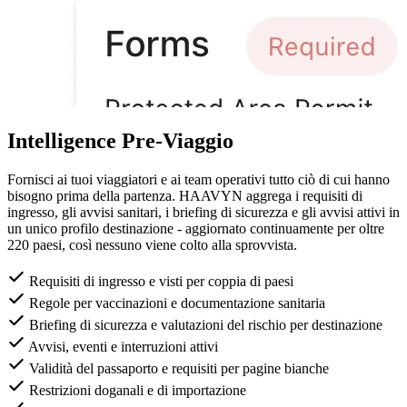
Intelligence Pre-Viaggio
Fornisci ai tuoi viaggiatori e ai team operativi tutto ciò di cui hanno
bisogno prima della partenza. HAAVYN aggrega i requisiti di
ingresso, gli avvisi sanitari, i briefing di sicurezza e gli avvisi attivi in
un unico profilo destinazione - aggiornato continuamente per oltre
220 paesi, così nessuno viene colto alla sprovvista.
Requisiti di ingresso e visti per coppia di paesi
Regole per vaccinazioni e documentazione sanitaria
Briefing di sicurezza e valutazioni del rischio per destinazione
Avvisi, eventi e interruzioni attivi
Validità del passaporto e requisiti per pagine bianche
Restrizioni doganali e di importazione