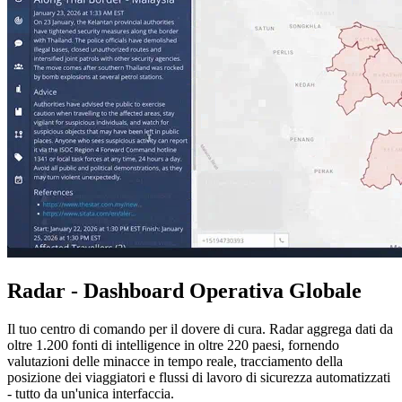
Radar - Dashboard Operativa Globale
Il tuo centro di comando per il dovere di cura. Radar aggrega dati da
oltre 1.200 fonti di intelligence in oltre 220 paesi, fornendo
valutazioni delle minacce in tempo reale, tracciamento della
posizione dei viaggiatori e flussi di lavoro di sicurezza automatizzati
- tutto da un'unica interfaccia.