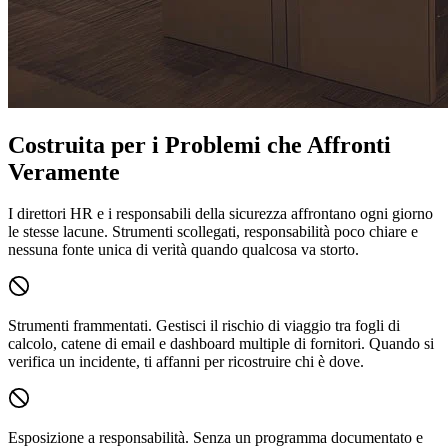
Costruita per i Problemi che Affronti
Veramente
I direttori HR e i responsabili della sicurezza affrontano ogni giorno
le stesse lacune. Strumenti scollegati, responsabilità poco chiare e
nessuna fonte unica di verità quando qualcosa va storto.
Strumenti frammentati.
Gestisci il rischio di viaggio tra fogli di
calcolo, catene di email e dashboard multiple di fornitori. Quando si
verifica un incidente, ti affanni per ricostruire chi è dove.
Esposizione a responsabilità.
Senza un programma documentato e