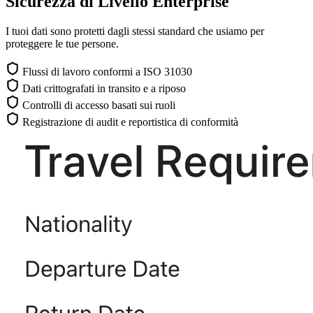
Sicurezza di Livello Enterprise
I tuoi dati sono protetti dagli stessi standard che usiamo per
proteggere le tue persone.
Flussi di lavoro conformi a ISO 31030
Dati crittografati in transito e a riposo
Controlli di accesso basati sui ruoli
Registrazione di audit e reportistica di conformità