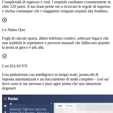
Complessità di ingresso e visti.
I requisiti cambiano costantemente in
oltre 220 paesi. Il tuo team perde ore a ricercare le regole di ingresso
e rischia comunque che i viaggiatori vengano respinti alla frontiera.
Lo Status Quo
Fogli di calcolo sparsi, alberi telefonici reattivi, software legacy che
non soddisfa le aspettative e processi manuali che falliscono quando
la posta in gioco è più alta.
Con HAAVYN
Una piattaforma con intelligence in tempo reale, protocolli di
risposta automatizzati e un tracciamento di audit completo - così sai
dove sono le tue persone e puoi agire prima che una situazione
degeneri.