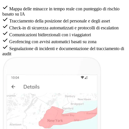
Mappa delle minacce in tempo reale con punteggio di rischio
basato su IA
Tracciamento della posizione del personale e degli asset
Check-in di sicurezza automatizzati e protocolli di escalation
Comunicazioni bidirezionali con i viaggiatori
Geofencing con avvisi automatici basati su zona
Segnalazione di incidenti e documentazione del tracciamento di
audit