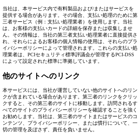
当社は、本サービス内で有料製品および/またはサービスを
提供する場合があります。その場合、支払い処理のために第
三者サービス（例：支払い処理業者）を使用します。当社
は、お客様の支払いカードの詳細を保存または収集しませ
ん。その情報は、当社の第三者支払い処理業者に直接提供さ
れ、それらによるお客様の個人情報の使用は、それらのプラ
イバシーポリシーによって管理されます。これらの支払い処
理業者は、PCIセキュリティ標準評議会が管理するPCI-DSS
によって設定された標準に準拠しています。
他のサイトへのリンク
本サービスには、当社が運営していない他のサイトへのリン
クが含まれている場合があります。第三者のリンクをクリッ
クすると、その第三者のサイトに移動します。訪問されるす
べてのサイトのプライバシーポリシーを確認することを強く
お勧めします。当社は、第三者のサイトまたはサービスのコ
ンテンツ、プライバシーポリシー、または慣行について、一
切の管理を及ぼさず、責任を負いません。