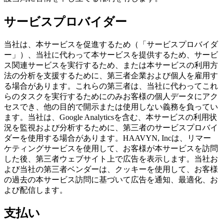
サービスプロバイダー
当社は、本サービスを促進するため（「サービスプロバイダ
ー」）、当社に代わって本サービスを提供するため、サービ
ス関連サービスを実行するため、または本サービスの利用方
法の分析を支援するために、第三者企業および個人を雇用す
る場合があります。これらの第三者は、当社に代わってこれ
らのタスクを実行するためにのみお客様の個人データにアク
セスでき、他の目的で開示または使用しない義務を負ってい
ます。当社は、Google Analyticsを含む、本サービスの利用状
況を監視および分析するために、第三者のサービスプロバイ
ダーを使用する場合があります。HAAVYN, Incは、リマー
ケティングサービスを使用して、お客様が本サービスを訪問
した後、第三者ウェブサイト上で広告を表示します。当社お
よび当社の第三者ベンダーは、クッキーを使用して、お客様
の過去の本サービス訪問に基づいて広告を通知、最適化、お
よび配信します。
支払い