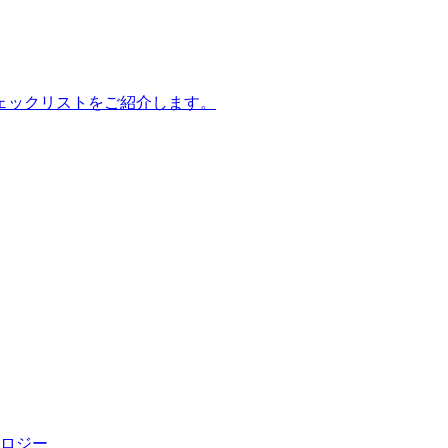
ェックリストをご紹介します。
ロジー