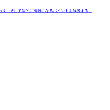
わり、そして法的に複雑になるポイントを解説する。