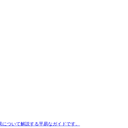
果について解説する平易なガイドです。