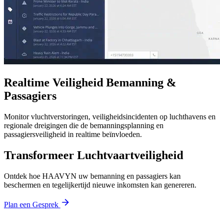
Realtime Veiligheid Bemanning &
Passagiers
Monitor vluchtverstoringen, veiligheidsincidenten op luchthavens en
regionale dreigingen die de bemanningsplanning en
passagiersveiligheid in realtime beïnvloeden.
Transformeer Luchtvaartveiligheid
Ontdek hoe HAAVYN uw bemanning en passagiers kan
beschermen en tegelijkertijd nieuwe inkomsten kan genereren.
Plan een Gesprek