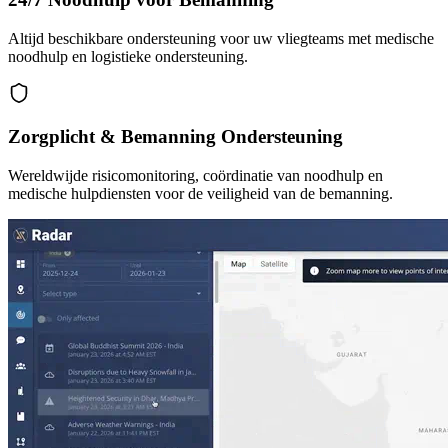
Altijd beschikbare ondersteuning voor uw vliegteams met medische
noodhulp en logistieke ondersteuning.
Zorgplicht & Bemanning Ondersteuning
Wereldwijde risicomonitoring, coördinatie van noodhulp en
medische hulpdiensten voor de veiligheid van de bemanning.