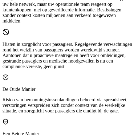
uw hele netwerk, maar uw operationele team reageert op
krantenkoppen, niet op geverifieerde informatie. Beslissingen
zonder context kosten miljoenen aan verkeerd toegewezen
middelen.
Hiaten in zorgplicht voor passagiers.
Regelgevende verwachtingen
rond het welzijn van passagiers worden wereldwijd strenger.
Aantonen dat u proactieve maatregelen heeft voor omleidingen,
gestrande passagiers en medische noodgevallen is nu een
compliance-vereiste, geen gunst.
De Oude Manier
Risico van bemanningstussenlandingen beheerd via spreadsheet,
verstoringen verspreiden zich zonder context van de werkelijke
situatie, en zorgplicht voor passagiers die eindigt bij de gate.
Een Betere Manier