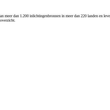
meer dan 1.200 inlichtingenbronnen in meer dan 220 landen en levert 
overzicht.