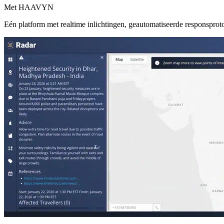
Met HAAVYN
Eén platform met realtime inlichtingen, geautomatiseerde responsproto