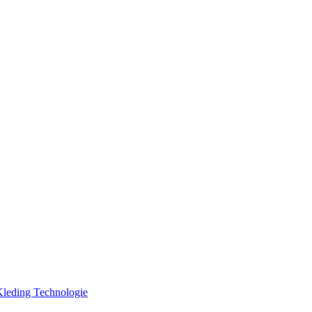
Kleding
Technologie