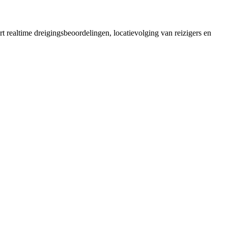
realtime dreigingsbeoordelingen, locatievolging van reizigers en