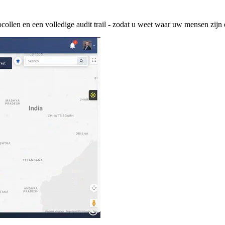
collen en een volledige audit trail - zodat u weet waar uw mensen zijn e