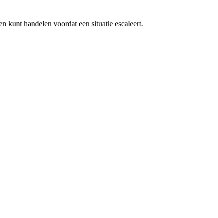
n kunt handelen voordat een situatie escaleert.