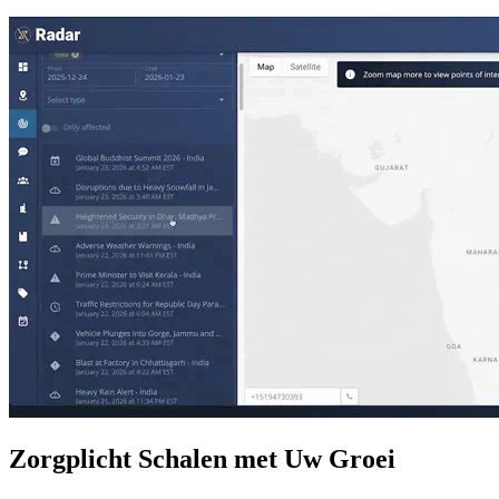
Zorgplicht Schalen met Uw Groei