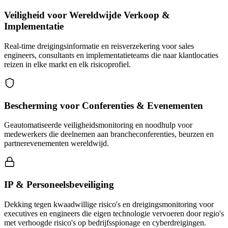
Veiligheid voor Wereldwijde Verkoop &
Implementatie
Real-time dreigingsinformatie en reisverzekering voor sales
engineers, consultants en implementatieteams die naar klantlocaties
reizen in elke markt en elk risicoprofiel.
Bescherming voor Conferenties & Evenementen
Geautomatiseerde veiligheidsmonitoring en noodhulp voor
medewerkers die deelnemen aan brancheconferenties, beurzen en
partnerevenementen wereldwijd.
IP & Personeelsbeveiliging
Dekking tegen kwaadwillige risico's en dreigingsmonitoring voor
executives en engineers die eigen technologie vervoeren door regio's
met verhoogde risico's op bedrijfsspionage en cyberdreigingen.