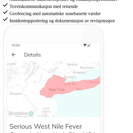
Toveiskommunikasjon med reisende
Geofencing med automatiske sonebaserte varsler
Innidentrapportering og dokumentasjon av revisjonsspor