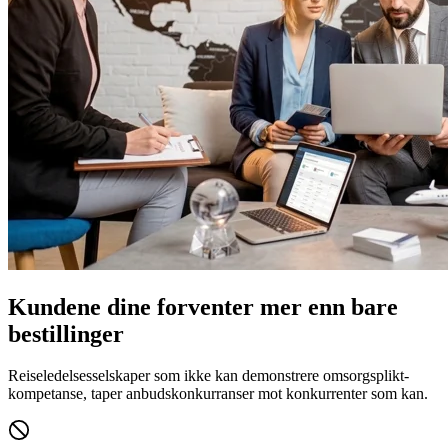
Kundene dine forventer mer enn bare
bestillinger
Reiseledelsesselskaper som ikke kan demonstrere omsorgsplikt-
kompetanse, taper anbudskonkurranser mot konkurrenter som kan.