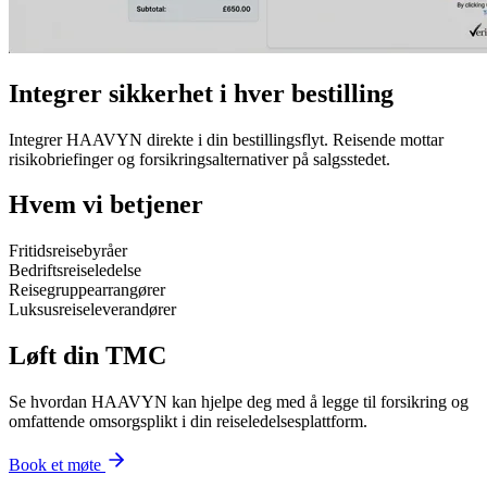
Integrer sikkerhet i hver bestilling
Integrer HAAVYN direkte i din bestillingsflyt. Reisende mottar
risikobriefinger og forsikringsalternativer på salgsstedet.
Hvem vi betjener
Fritidsreisebyråer
Bedriftsreiseledelse
Reisegruppearrangører
Luksusreiseleverandører
Løft din TMC
Se hvordan HAAVYN kan hjelpe deg med å legge til forsikring og
omfattende omsorgsplikt i din reiseledelsesplattform.
Book et møte