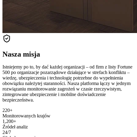
Nasza misja
Istniejemy po to, by dać każdej organizacji – od firm z listy Fortune
500 po organizacje pozarządowe działające w strefach konfliktu –
wiedzę, ubezpieczenia i technologię potrzebne do wypełnienia
obowiązku należytej staranności. Nasza platforma łączy w jednym
rozwiązaniu monitorowanie zagrożeń w czasie rzeczywistym,
zintegrowane ubezpieczenie i mobilne doświadczenie
bezpieczeństwa.
220+
Monitorowanych krajów
1,200+
Źródeł analiz
24/7