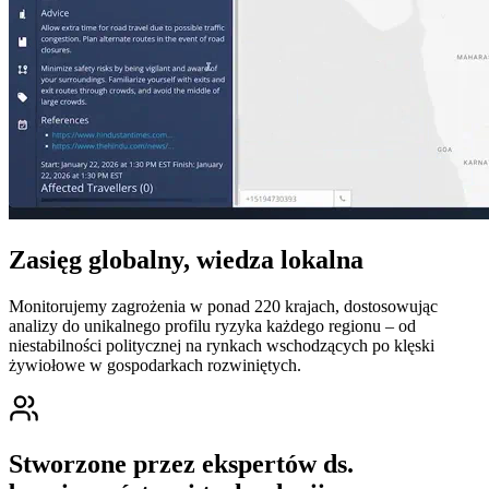
Zasięg globalny, wiedza lokalna
Monitorujemy zagrożenia w ponad 220 krajach, dostosowując
analizy do unikalnego profilu ryzyka każdego regionu – od
niestabilności politycznej na rynkach wschodzących po klęski
żywiołowe w gospodarkach rozwiniętych.
Stworzone przez ekspertów ds.