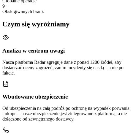
Globalne operacje
9+
Obsługiwanych branż
Czym się wyróżniamy
Analiza w centrum uwagi
Nasza platforma Radar agreguje dane z ponad 1200 źródeł, aby
dostarczać oceny zagrożeń, zanim incydenty się nasilą – a nie po
fakcie.
Wbudowane ubezpieczenie
Od ubezpieczenia na całą podróż po ochronę na wypadek porwania
i okupu – nasze ubezpieczenie jest zintegrowane z platformą, a nie
dołączone od zewnętrznego dostawcy.