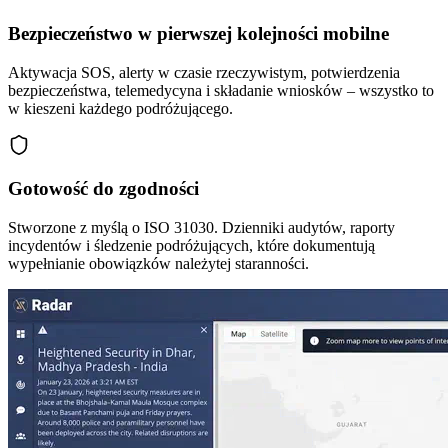
Bezpieczeństwo w pierwszej kolejności mobilne
Aktywacja SOS, alerty w czasie rzeczywistym, potwierdzenia
bezpieczeństwa, telemedycyna i składanie wniosków – wszystko to
w kieszeni każdego podróżującego.
Gotowość do zgodności
Stworzone z myślą o ISO 31030. Dzienniki audytów, raporty
incydentów i śledzenie podróżujących, które dokumentują
wypełnianie obowiązków należytej staranności.