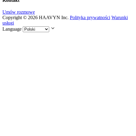
Kontakt
Umów rozmowę
Copyright © 2026 HAAVYN Inc.
Polityka prywatności
Warunki
usługi
Language