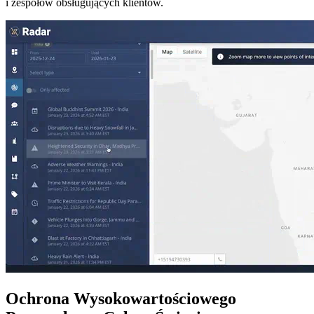
i zespołów obsługujących klientów.
Ochrona Wysokowartościowego