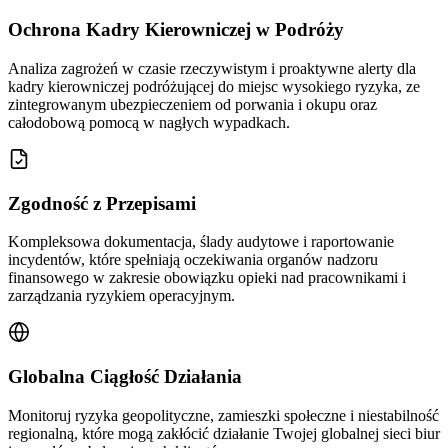
Ochrona Kadry Kierowniczej w Podróży
Analiza zagrożeń w czasie rzeczywistym i proaktywne alerty dla
kadry kierowniczej podróżującej do miejsc wysokiego ryzyka, ze
zintegrowanym ubezpieczeniem od porwania i okupu oraz
całodobową pomocą w nagłych wypadkach.
Zgodność z Przepisami
Kompleksowa dokumentacja, ślady audytowe i raportowanie
incydentów, które spełniają oczekiwania organów nadzoru
finansowego w zakresie obowiązku opieki nad pracownikami i
zarządzania ryzykiem operacyjnym.
Globalna Ciągłość Działania
Monitoruj ryzyka geopolityczne, zamieszki społeczne i niestabilność
regionalną, które mogą zakłócić działanie Twojej globalnej sieci biur