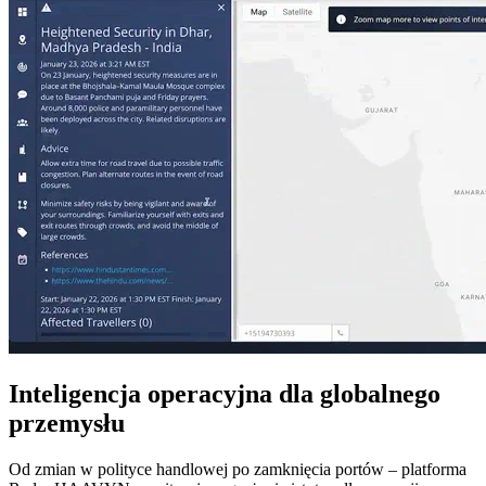
Inteligencja operacyjna dla globalnego
przemysłu
Od zmian w polityce handlowej po zamknięcia portów – platforma