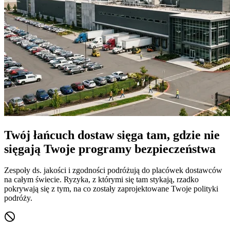
Twój łańcuch dostaw sięga tam, gdzie nie
sięgają Twoje programy bezpieczeństwa
Zespoły ds. jakości i zgodności podróżują do placówek dostawców
na całym świecie. Ryzyka, z którymi się tam stykają, rzadko
pokrywają się z tym, na co zostały zaprojektowane Twoje polityki
podróży.