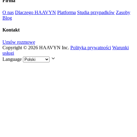
Firma
O nas
Dlaczego HAAVYN
Platforma
Studia przypadków
Zasoby
Blog
Kontakt
Umów rozmowę
Copyright © 2026 HAAVYN Inc.
Polityka prywatności
Warunki
usługi
Language