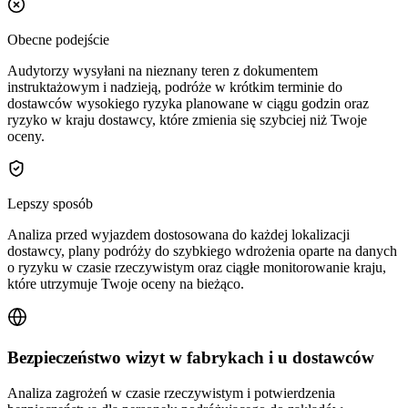
Obecne podejście
Audytorzy wysyłani na nieznany teren z dokumentem
instruktażowym i nadzieją, podróże w krótkim terminie do
dostawców wysokiego ryzyka planowane w ciągu godzin oraz
ryzyko w kraju dostawcy, które zmienia się szybciej niż Twoje
oceny.
Lepszy sposób
Analiza przed wyjazdem dostosowana do każdej lokalizacji
dostawcy, plany podróży do szybkiego wdrożenia oparte na danych
o ryzyku w czasie rzeczywistym oraz ciągłe monitorowanie kraju,
które utrzymuje Twoje oceny na bieżąco.
Bezpieczeństwo wizyt w fabrykach i u dostawców
Analiza zagrożeń w czasie rzeczywistym i potwierdzenia