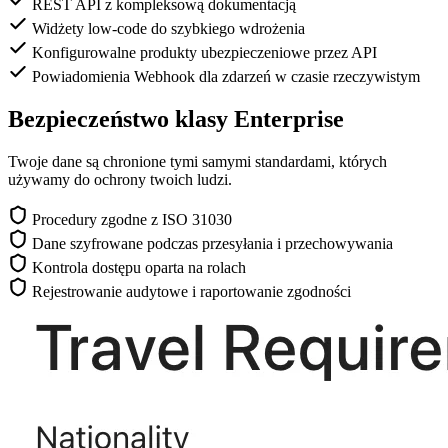
REST API z kompleksową dokumentacją
Widżety low-code do szybkiego wdrożenia
Konfigurowalne produkty ubezpieczeniowe przez API
Powiadomienia Webhook dla zdarzeń w czasie rzeczywistym
Bezpieczeństwo klasy Enterprise
Twoje dane są chronione tymi samymi standardami, których
używamy do ochrony twoich ludzi.
Procedury zgodne z ISO 31030
Dane szyfrowane podczas przesyłania i przechowywania
Kontrola dostępu oparta na rolach
Rejestrowanie audytowe i raportowanie zgodności