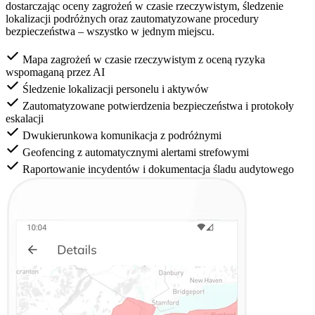
dostarczając oceny zagrożeń w czasie rzeczywistym, śledzenie
lokalizacji podróżnych oraz zautomatyzowane procedury
bezpieczeństwa – wszystko w jednym miejscu.
Mapa zagrożeń w czasie rzeczywistym z oceną ryzyka
wspomaganą przez AI
Śledzenie lokalizacji personelu i aktywów
Zautomatyzowane potwierdzenia bezpieczeństwa i protokoły
eskalacji
Dwukierunkowa komunikacja z podróżnymi
Geofencing z automatycznymi alertami strefowymi
Raportowanie incydentów i dokumentacja śladu audytowego