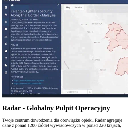
Radar - Globalny Pulpit Operacyjny
Twoje centrum dowodzenia dla obowiązku opieki. Radar agreguje
dane z ponad 1200 źródeł wywiadowczych w ponad 220 krajach,