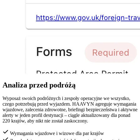
Analiza przed podróżą
Wyposaż swoich podróżnych i zespoły operacyjne we wszystko,
czego potrzebują przed wyjazdem. HAAVYN agreguje wymagania
wjazdowe, zalecenia zdrowotne, briefingi bezpieczeństwa i aktywne
alerty w jeden profil destynacji – ciągle aktualizowany dla ponad
220 krajów, aby nikt nie został zaskoczony.
Wymagania wjazdowe i wizowe dla par krajów