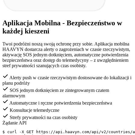
Aplikacja Mobilna - Bezpieczeństwo w
każdej kieszeni
Twoi podróżni noszą swoją ochronę przy sobie. Aplikacja mobilna
HAAVYN dostarcza alerty o zagrożeniach w czasie rzeczywistym,
aktywację SOS jednym dotknięciem, automatyczne potwierdzenia
bezpieczeństwa oraz dostęp do telemedycyny – z uwzględnieniem
stref prywatności szanujących czas osobisty.
Alerty push w czasie rzeczywistym dostosowane do lokalizacji i
planu podróży
SOS jednym dotknięciem ze zintegrowanym czatem
alarmowym
Automatyczne i ręczne potwierdzenia bezpieczeństwa
Konsultacje telemedyczne
Strefy prywatności na czas osobisty
Żądanie API
$
 curl -X GET https://api.haavyn.com/api/v2/countries/a