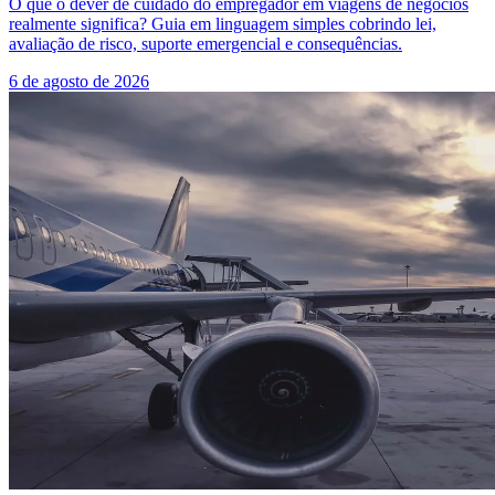
O que o dever de cuidado do empregador em viagens de negócios
realmente significa? Guia em linguagem simples cobrindo lei,
avaliação de risco, suporte emergencial e consequências.
6 de agosto de 2026