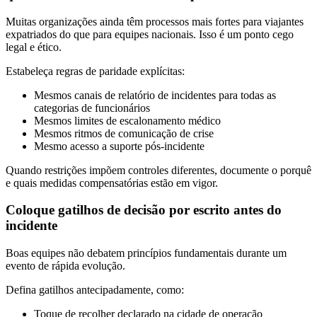
Muitas organizações ainda têm processos mais fortes para viajantes
expatriados do que para equipes nacionais. Isso é um ponto cego
legal e ético.
Estabeleça regras de paridade explícitas:
Mesmos canais de relatório de incidentes para todas as
categorias de funcionários
Mesmos limites de escalonamento médico
Mesmos ritmos de comunicação de crise
Mesmo acesso a suporte pós-incidente
Quando restrições impõem controles diferentes, documente o porquê
e quais medidas compensatórias estão em vigor.
Coloque gatilhos de decisão por escrito antes do
incidente
Boas equipes não debatem princípios fundamentais durante um
evento de rápida evolução.
Defina gatilhos antecipadamente, como:
Toque de recolher declarado na cidade de operação