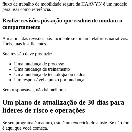
fluxo de trabalho de mobilidade segura da HAAVYN é um modelo
para usar como referência.
Realize revisões pós-ação que realmente mudam o
comportamento
A maioria das revisões pós-incidente se tornam relatórios narrativos.
Úteis, mas insuficientes.
Sua revisão deve produzir:
Uma mudança de processo
Uma mudança de treinamento
Uma mudança de tecnologia ou dados
Um responsável e prazo por mudança
Sem responsável, não há melhoria.
Um plano de atualização de 30 dias para
líderes de risco e operações
Se seu programa é maduro, este é um exercício de ajuste. Se não for,
é aqui que você começa.