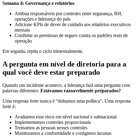
Semana 4: Governança e relatórios
Atribua responsáveis por controles entre segurança, RH,
operações e liderança do país
Adicione KPIs de dever de cuidado aos relatórios executivos
mensais
Confirme as premissas de seguro contra os padrões reais de
operação
Em seguida, repita o ciclo trimestralmente.
A pergunta em nível de diretoria para a
qual você deve estar preparado
Quando um incidente acontece, a liderança fará uma pergunta com
palavras diferentes:
Estávamos razoavelmente preparados?
Uma resposta forte nunca é “tínhamos uma política”. Uma resposta
forte é:
Avaliamos esse risco em nível nacional e subnacional
Implementamos controles proporcionais
Treinamos as pessoas nesses controles
Monitoramos a conformidade e corrigimos lacunas