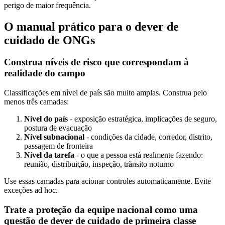
perigo de maior frequência.
O manual prático para o dever de
cuidado de ONGs
Construa níveis de risco que correspondam à
realidade do campo
Classificações em nível de país são muito amplas. Construa pelo
menos três camadas:
Nível do país
- exposição estratégica, implicações de seguro,
postura de evacuação
Nível subnacional
- condições da cidade, corredor, distrito,
passagem de fronteira
Nível da tarefa
- o que a pessoa está realmente fazendo:
reunião, distribuição, inspeção, trânsito noturno
Use essas camadas para acionar controles automaticamente. Evite
exceções ad hoc.
Trate a proteção da equipe nacional como uma
questão de dever de cuidado de primeira classe