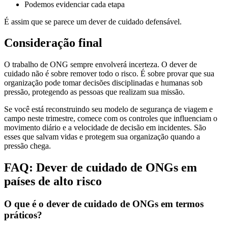
Podemos evidenciar cada etapa
É assim que se parece um dever de cuidado defensável.
Consideração final
O trabalho de ONG sempre envolverá incerteza. O dever de
cuidado não é sobre remover todo o risco. É sobre provar que sua
organização pode tomar decisões disciplinadas e humanas sob
pressão, protegendo as pessoas que realizam sua missão.
Se você está reconstruindo seu modelo de segurança de viagem e
campo neste trimestre, comece com os controles que influenciam o
movimento diário e a velocidade de decisão em incidentes. São
esses que salvam vidas e protegem sua organização quando a
pressão chega.
FAQ: Dever de cuidado de ONGs em
países de alto risco
O que é o dever de cuidado de ONGs em termos
práticos?