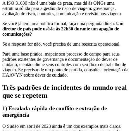
A ISO 31030 não é uma bala de prata, mas dá às ONGs uma
estrutura sólida para a gestão de risco de viagem: governança,
avaliação de risco, controles, comunicação e revisão pós-viagem.
Se você já tem uma política formal, faça uma pergunta direta:
Um
diretor de país pode usá-la às 22h30 durante um apagão de
comunicações?
Se a resposta for não, você precisa de uma reescrita operacional.
Para uma base prática, mapeie seu processo de campo para seus
padrões existentes de governança e documentação do dever de
cuidado, e então alinhe seus controles com seu fluxo de trabalho de
viagem. Se precisar de um ponto de partida, consulte a orientação da
HAAVYN sobre dever de cuidado.
Três padrões de incidentes do mundo real
que se repetem
1) Escalada rápida de conflito e extração de
emergência
O Sudão em abril de 2023 ainda é um dos exemplos mais claros.