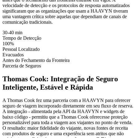
velocidade de detecção e os protocolos de resposta automatizados
significaram que as organizações que usam a HAAVYN tiveram
uma vantagem crítica sobre aquelas que dependiam de canais de
comunicação tradicionais.
30-40 min
Tempo de Detecção
100%
Pessoal Localizado
Evacuados
Antes do Fechamento da Fronteira
Parceria de Seguros
Thomas Cook: Integração de Seguro
Inteligente, Estável e Rápida
A Thomas Cook fez uma parceria com a HAAVYN para oferecer
seguro de viagem incorporado diretamente em seu fluxo de reserva.
A integração - alimentada pela API da HAAVYN e widgets de
baixo código - permitiu que a Thomas Cook oferecesse proteção
personalizável para toda a viagem aos viajantes no ponto de venda.
O resultado: maior fidelidade do viajante, novas fontes de receita
com produtos de seguro e uma experiência sem atritos que não