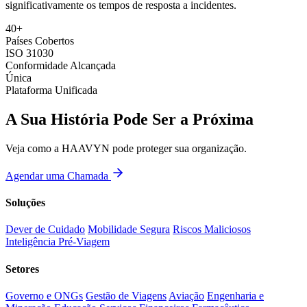
significativamente os tempos de resposta a incidentes.
40+
Países Cobertos
ISO 31030
Conformidade Alcançada
Única
Plataforma Unificada
A Sua História Pode Ser a Próxima
Veja como a HAAVYN pode proteger sua organização.
Agendar uma Chamada
Soluções
Dever de Cuidado
Mobilidade Segura
Riscos Maliciosos
Inteligência Pré-Viagem
Setores
Governo e ONGs
Gestão de Viagens
Aviação
Engenharia e