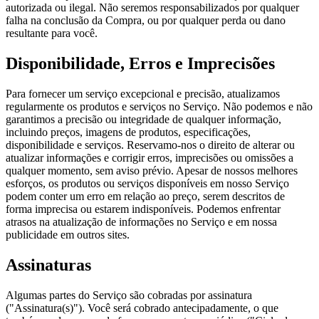
autorizada ou ilegal. Não seremos responsabilizados por qualquer
falha na conclusão da Compra, ou por qualquer perda ou dano
resultante para você.
Disponibilidade, Erros e Imprecisões
Para fornecer um serviço excepcional e precisão, atualizamos
regularmente os produtos e serviços no Serviço. Não podemos e não
garantimos a precisão ou integridade de qualquer informação,
incluindo preços, imagens de produtos, especificações,
disponibilidade e serviços. Reservamo-nos o direito de alterar ou
atualizar informações e corrigir erros, imprecisões ou omissões a
qualquer momento, sem aviso prévio. Apesar de nossos melhores
esforços, os produtos ou serviços disponíveis em nosso Serviço
podem conter um erro em relação ao preço, serem descritos de
forma imprecisa ou estarem indisponíveis. Podemos enfrentar
atrasos na atualização de informações no Serviço e em nossa
publicidade em outros sites.
Assinaturas
Algumas partes do Serviço são cobradas por assinatura
("Assinatura(s)"). Você será cobrado antecipadamente, o que