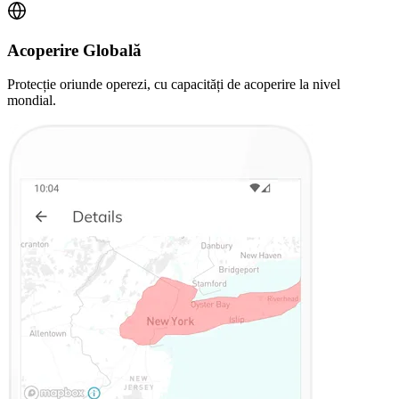
Acoperire Globală
Protecție oriunde operezi, cu capacități de acoperire la nivel
mondial.