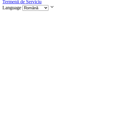
Termenii de Serviciu
Language