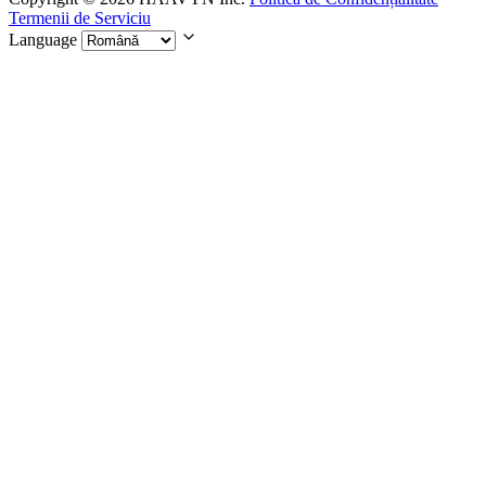
Termenii de Serviciu
Language