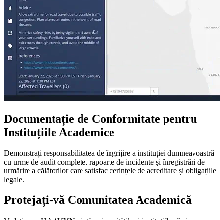
Documentație de Conformitate pentru
Instituțiile Academice
Demonstrați responsabilitatea de îngrijire a instituției dumneavoastră
cu urme de audit complete, rapoarte de incidente și înregistrări de
urmărire a călătorilor care satisfac cerințele de acreditare și obligațiile
legale.
Protejați-vă Comunitatea Academică