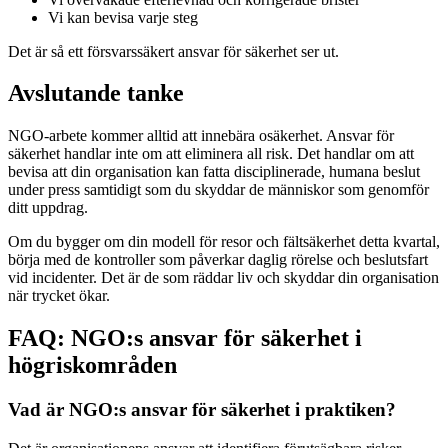
Vi kan bevisa varje steg
Det är så ett försvarssäkert ansvar för säkerhet ser ut.
Avslutande tanke
NGO-arbete kommer alltid att innebära osäkerhet. Ansvar för
säkerhet handlar inte om att eliminera all risk. Det handlar om att
bevisa att din organisation kan fatta disciplinerade, humana beslut
under press samtidigt som du skyddar de människor som genomför
ditt uppdrag.
Om du bygger om din modell för resor och fältsäkerhet detta kvartal,
börja med de kontroller som påverkar daglig rörelse och beslutsfart
vid incidenter. Det är de som räddar liv och skyddar din organisation
när trycket ökar.
FAQ: NGO:s ansvar för säkerhet i
högriskområden
Vad är NGO:s ansvar för säkerhet i praktiken?