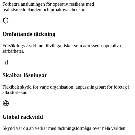
Förbättra anslutningen för operativ resiliens med
realtidsmeddelanden och proaktiva checkar.
Omfattande täckning
Försäkringsskydd mot illvilliga risker som adresserar operativa
sårbarheter.
Skalbar lösningar
Flexibelt skydd för varje organisation, anpassningsbart för företag i
alla storlekar.
Global räckvidd
Skydd var du än verkar med täckningsförmåga över hela världen.