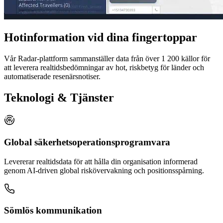
Hotinformation vid dina fingertoppar
Vår Radar-plattform sammanställer data från över 1 200 källor för
att leverera realtidsbedömningar av hot, riskbetyg för länder och
automatiserade resenärsnotiser.
Teknologi & Tjänster
Global säkerhetsoperationsprogramvara
Levererar realtidsdata för att hålla din organisation informerad
genom AI-driven global riskövervakning och positionsspårning.
Sömlös kommunikation