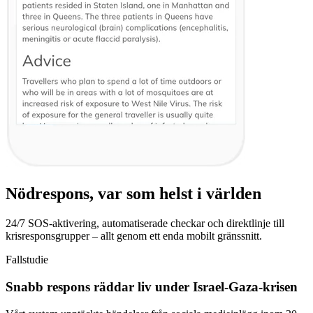
Nödrespons, var som helst i världen
24/7 SOS-aktivering, automatiserade checkar och direktlinje till
krisresponsgrupper – allt genom ett enda mobilt gränssnitt.
Fallstudie
Snabb respons räddar liv under Israel-Gaza-krisen