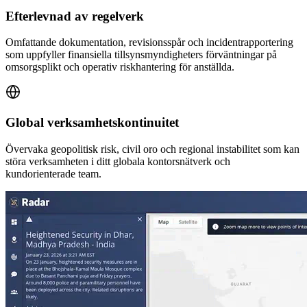
Efterlevnad av regelverk
Omfattande dokumentation, revisionsspår och incidentrapportering
som uppfyller finansiella tillsynsmyndigheters förväntningar på
omsorgsplikt och operativ riskhantering för anställda.
Global verksamhetskontinuitet
Övervaka geopolitisk risk, civil oro och regional instabilitet som kan
störa verksamheten i ditt globala kontorsnätverk och
kundorienterade team.