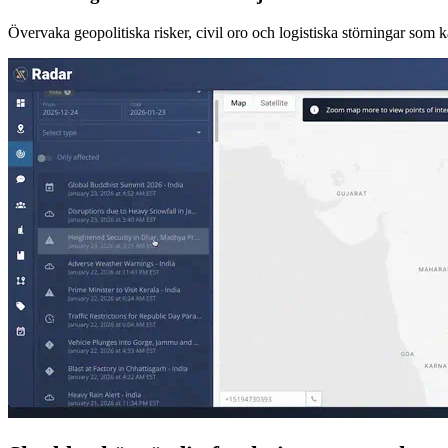
Övervaka geopolitiska risker, civil oro och logistiska störningar som 