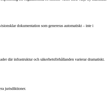
visionsklar dokumentation som genereras automatiskt – inte i
ader där infrastruktur och säkerhetsförhållanden varierar dramatiskt.
a jurisdiktioner.