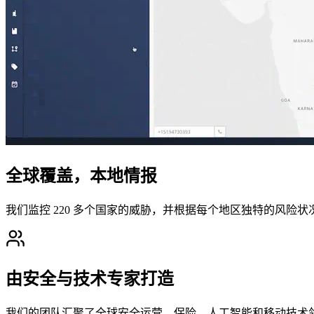
全球覆盖，本地情报
我们监控 220 多个国家的威胁，并根据每个地区独特的风
由安全与技术专家打造
我们的团队汇聚了全球安全运营、保险、人工智能和移动技术