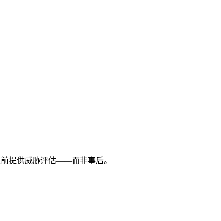
件升级前提供威胁评估——而非事后。