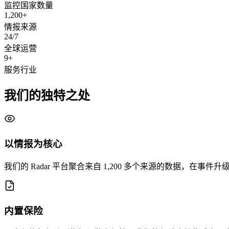
监控国家数量
1,200+
情报来源
24/7
全球运营
9+
服务行业
我们的独特之处
以情报为核心
我们的 Radar 平台聚合来自 1,200 多个来源的数据，在事
内置保险