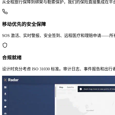
从全程旅行保障到绑架与勒索保护，我们的保险直接集成在平
移动优先的安全保障
SOS 激活、实时警报、安全签到、远程医疗和理赔申请——
合规就绪
设计时充分考虑 ISO 31030 标准。审计日志、事件报告和