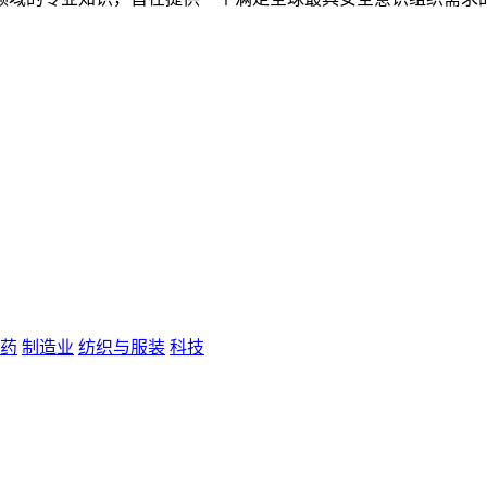
药
制造业
纺织与服装
科技