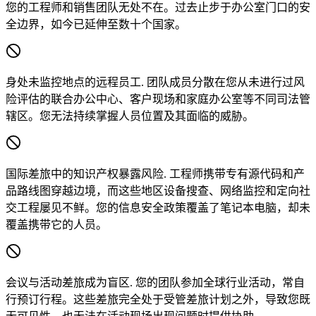
您的工程师和销售团队无处不在。过去止步于办公室门口的安
全边界，如今已延伸至数十个国家。
身处未监控地点的远程员工.
团队成员分散在您从未进行过风
险评估的联合办公中心、客户现场和家庭办公室等不同司法管
辖区。您无法持续掌握人员位置及其面临的威胁。
国际差旅中的知识产权暴露风险.
工程师携带专有源代码和产
品路线图穿越边境，而这些地区设备搜查、网络监控和定向社
交工程屡见不鲜。您的信息安全政策覆盖了笔记本电脑，却未
覆盖携带它的人员。
会议与活动差旅成为盲区.
您的团队参加全球行业活动，常自
行预订行程。这些差旅完全处于受管差旅计划之外，导致您既