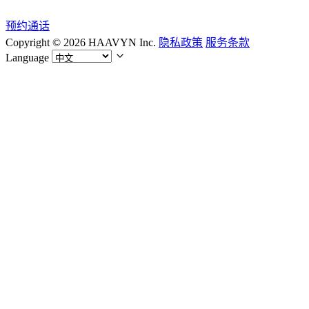
预约通话
Copyright © 2026 HAAVYN Inc.
隐私政策
服务条款
Language