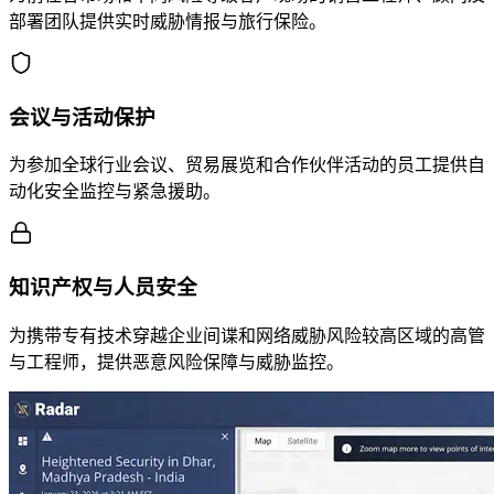
部署团队提供实时威胁情报与旅行保险。
会议与活动保护
为参加全球行业会议、贸易展览和合作伙伴活动的员工提供自
动化安全监控与紧急援助。
知识产权与人员安全
为携带专有技术穿越企业间谍和网络威胁风险较高区域的高管
与工程师，提供恶意风险保障与威胁监控。