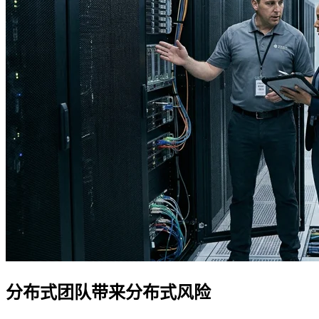
分布式团队带来分布式风险