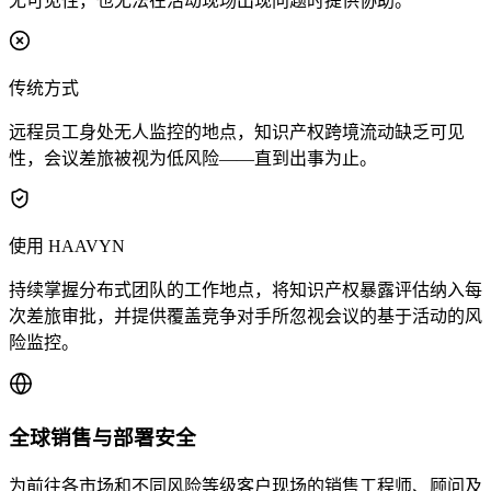
无可见性，也无法在活动现场出现问题时提供协助。
传统方式
远程员工身处无人监控的地点，知识产权跨境流动缺乏可见
性，会议差旅被视为低风险——直到出事为止。
使用 HAAVYN
持续掌握分布式团队的工作地点，将知识产权暴露评估纳入每
次差旅审批，并提供覆盖竞争对手所忽视会议的基于活动的风
险监控。
全球销售与部署安全
为前往各市场和不同风险等级客户现场的销售工程师、顾问及